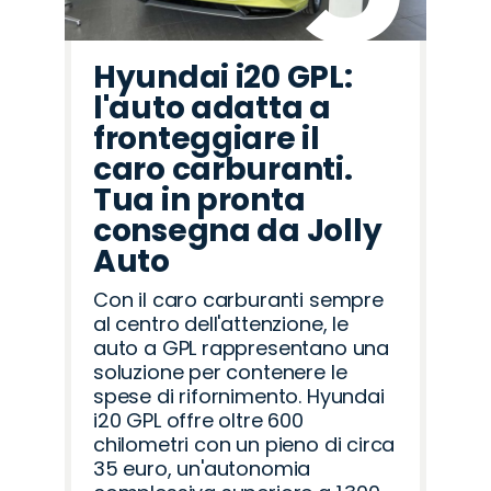
Hyundai i20 GPL:
l'auto adatta a
fronteggiare il
caro carburanti.
Tua in pronta
consegna da Jolly
Auto
Con il caro carburanti sempre
al centro dell'attenzione, le
auto a GPL rappresentano una
soluzione per contenere le
spese di rifornimento. Hyundai
i20 GPL offre oltre 600
chilometri con un pieno di circa
35 euro, un'autonomia