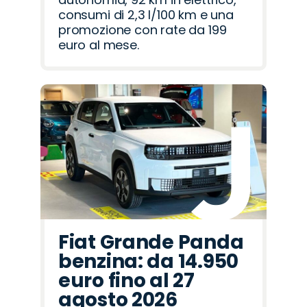
consumi di 2,3 l/100 km e una
promozione con rate da 199
euro al mese.
Fiat Grande Panda
benzina: da 14.950
euro fino al 27
agosto 2026