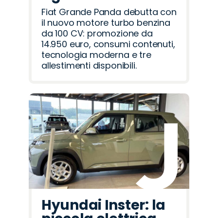
Fiat Grande Panda debutta con
il nuovo motore turbo benzina
da 100 CV: promozione da
14.950 euro, consumi contenuti,
tecnologia moderna e tre
allestimenti disponibili.
Hyundai Inster: la