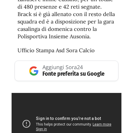
di 480 presenze e 42 reti segnate.
Brack si è già allenato con il resto della
squadra ed è a disposizione per la gara
casalinga di domenica contro la
Polisportiva Insieme Ausonia.
Ufficio Stampa Asd Sora Calcio
Aggiungi Sora24
Fonte preferita su Google