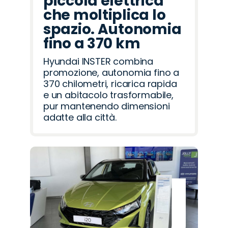
piccola elettrica
che moltiplica lo
spazio. Autonomia
fino a 370 km
Hyundai INSTER combina
promozione, autonomia fino a
370 chilometri, ricarica rapida
e un abitacolo trasformabile,
pur mantenendo dimensioni
adatte alla città.