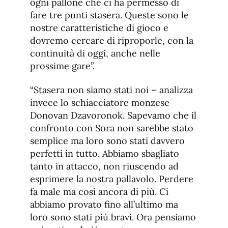
ogni pallone che ci ha permesso di
fare tre punti stasera. Queste sono le
nostre caratteristiche di gioco e
dovremo cercare di riproporle, con la
continuità di oggi, anche nelle
prossime gare”.
“Stasera non siamo stati noi – analizza
invece lo schiacciatore monzese
Donovan Dzavoronok. Sapevamo che il
confronto con Sora non sarebbe stato
semplice ma loro sono stati davvero
perfetti in tutto. Abbiamo sbagliato
tanto in attacco, non riuscendo ad
esprimere la nostra pallavolo. Perdere
fa male ma così ancora di più. Ci
abbiamo provato fino all’ultimo ma
loro sono stati più bravi. Ora pensiamo