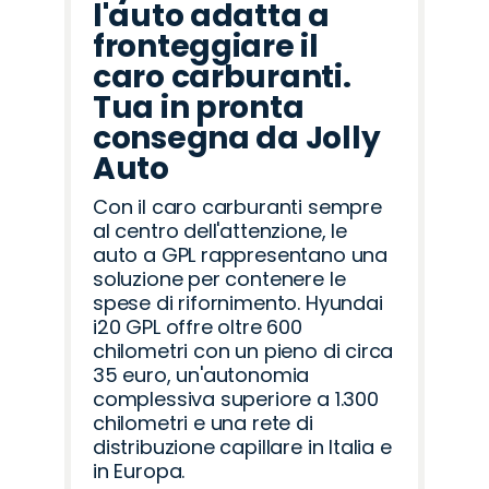
l'auto adatta a
fronteggiare il
caro carburanti.
Tua in pronta
consegna da Jolly
Auto
Con il caro carburanti sempre
al centro dell'attenzione, le
auto a GPL rappresentano una
soluzione per contenere le
spese di rifornimento. Hyundai
i20 GPL offre oltre 600
chilometri con un pieno di circa
35 euro, un'autonomia
complessiva superiore a 1.300
chilometri e una rete di
distribuzione capillare in Italia e
in Europa.