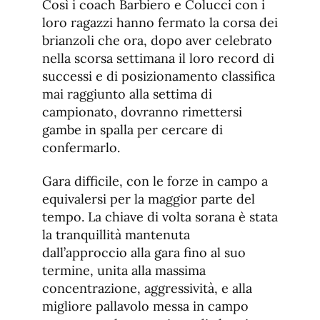
Così i coach Barbiero e Colucci con i
loro ragazzi hanno fermato la corsa dei
brianzoli che ora, dopo aver celebrato
nella scorsa settimana il loro record di
successi e di posizionamento classifica
mai raggiunto alla settima di
campionato, dovranno rimettersi
gambe in spalla per cercare di
confermarlo.
Gara difficile, con le forze in campo a
equivalersi per la maggior parte del
tempo. La chiave di volta sorana è stata
la tranquillità mantenuta
dall’approccio alla gara fino al suo
termine, unita alla massima
concentrazione, aggressività, e alla
migliore pallavolo messa in campo