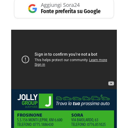
Aggiungi Sora24
Fonte preferita su Google