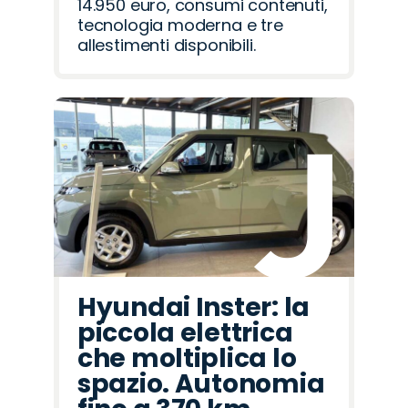
14.950 euro, consumi contenuti,
tecnologia moderna e tre
allestimenti disponibili.
Hyundai Inster: la
piccola elettrica
che moltiplica lo
spazio. Autonomia