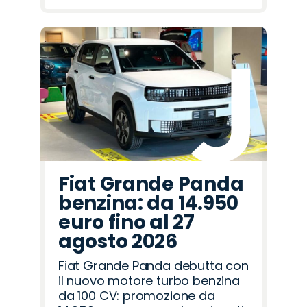
Fiat Grande Panda
benzina: da 14.950
euro fino al 27
agosto 2026
Fiat Grande Panda debutta con
il nuovo motore turbo benzina
da 100 CV: promozione da