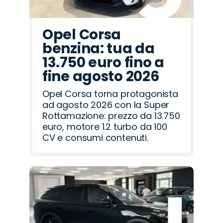
Opel Corsa
benzina: tua da
13.750 euro fino a
fine agosto 2026
Opel Corsa torna protagonista
ad agosto 2026 con la Super
Rottamazione: prezzo da 13.750
euro, motore 1.2 turbo da 100
CV e consumi contenuti.