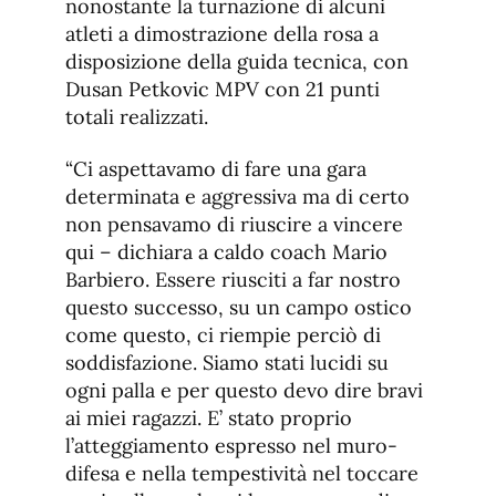
nonostante la turnazione di alcuni
atleti a dimostrazione della rosa a
disposizione della guida tecnica, con
Dusan Petkovic MPV con 21 punti
totali realizzati.
“Ci aspettavamo di fare una gara
determinata e aggressiva ma di certo
non pensavamo di riuscire a vincere
qui – dichiara a caldo coach Mario
Barbiero. Essere riusciti a far nostro
questo successo, su un campo ostico
come questo, ci riempie perciò di
soddisfazione. Siamo stati lucidi su
ogni palla e per questo devo dire bravi
ai miei ragazzi. E’ stato proprio
l’atteggiamento espresso nel muro-
difesa e nella tempestività nel toccare