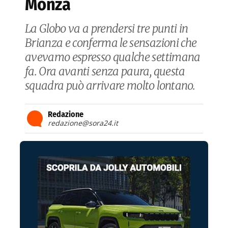
Monza
La Globo va a prendersi tre punti in
Brianza e conferma le sensazioni che
avevamo espresso qualche settimana
fa. Ora avanti senza paura, questa
squadra può arrivare molto lontano.
Redazione
redazione@sora24.it