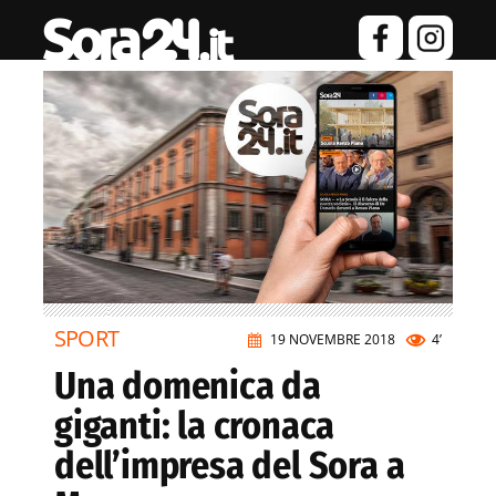
SPORT
19 NOVEMBRE 2018
4’
Una domenica da
giganti: la cronaca
dell’impresa del Sora a