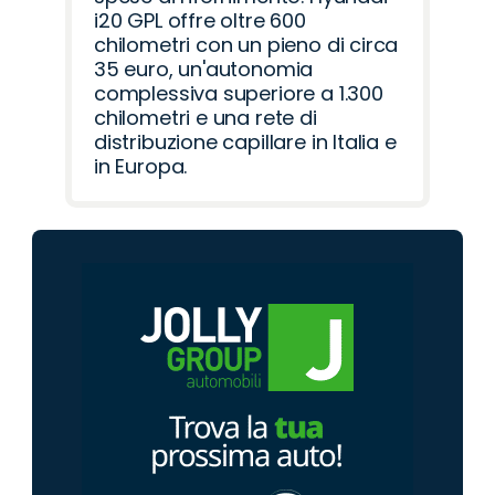
i20 GPL offre oltre 600
chilometri con un pieno di circa
35 euro, un'autonomia
complessiva superiore a 1.300
chilometri e una rete di
distribuzione capillare in Italia e
in Europa.