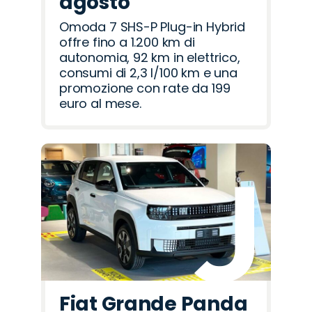
agosto
Omoda 7 SHS-P Plug-in Hybrid
offre fino a 1.200 km di
autonomia, 92 km in elettrico,
consumi di 2,3 l/100 km e una
promozione con rate da 199
euro al mese.
Fiat Grande Panda