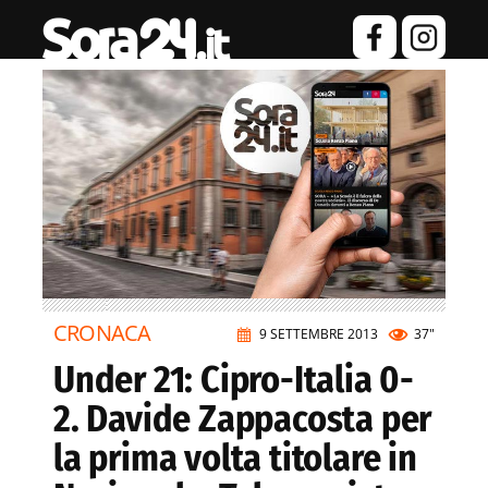
CRONACA
9 SETTEMBRE 2013
37"
Under 21: Cipro-Italia 0-
2. Davide Zappacosta per
la prima volta titolare in