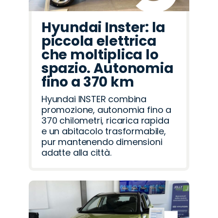
Hyundai Inster: la
piccola elettrica
che moltiplica lo
spazio. Autonomia
fino a 370 km
Hyundai INSTER combina
promozione, autonomia fino a
370 chilometri, ricarica rapida
e un abitacolo trasformabile,
pur mantenendo dimensioni
adatte alla città.