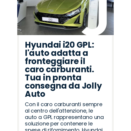
Hyundai i20 GPL:
l'auto adatta a
fronteggiare il
caro carburanti.
Tua in pronta
consegna da Jolly
Auto
Con il caro carburanti sempre
al centro dell'attenzione, le
auto a GPL rappresentano una
soluzione per contenere le
spese di rifornimento. Hyundai