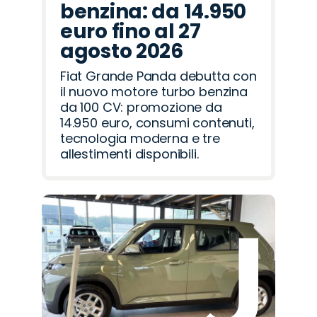
benzina: da 14.950
euro fino al 27
agosto 2026
Fiat Grande Panda debutta con
il nuovo motore turbo benzina
da 100 CV: promozione da
14.950 euro, consumi contenuti,
tecnologia moderna e tre
allestimenti disponibili.