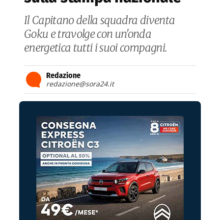
Il Capitano della squadra diventa
Goku e travolge con un'onda
energetica tutti i suoi compagni.
Redazione
redazione@sora24.it