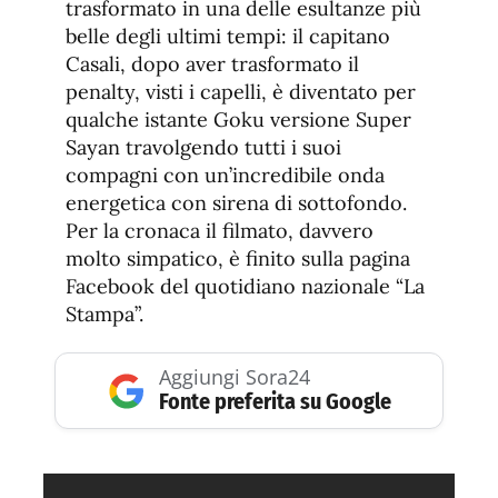
trasformato in una delle esultanze più
belle degli ultimi tempi: il capitano
Casali, dopo aver trasformato il
penalty, visti i capelli, è diventato per
qualche istante Goku versione Super
Sayan travolgendo tutti i suoi
compagni con un’incredibile onda
energetica con sirena di sottofondo.
Per la cronaca il filmato, davvero
molto simpatico, è finito sulla pagina
Facebook del quotidiano nazionale “La
Stampa”.
Aggiungi Sora24
Fonte preferita su Google