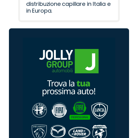
distribuzione capillare in Italia e
in Europa.