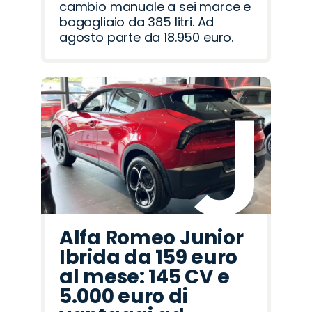
cambio manuale a sei marce e
bagagliaio da 385 litri. Ad
agosto parte da 18.950 euro.
Alfa Romeo Junior
Ibrida da 159 euro
al mese: 145 CV e
5.000 euro di