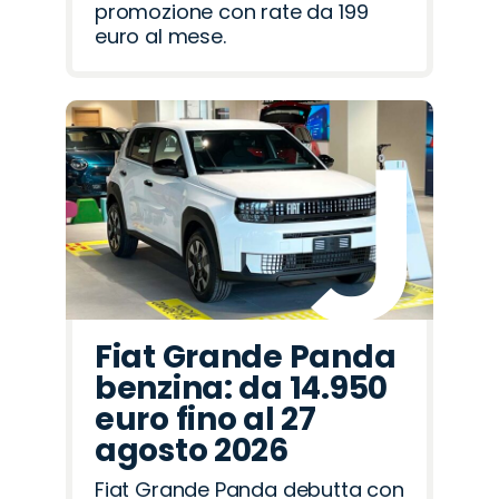
promozione con rate da 199
euro al mese.
Fiat Grande Panda
benzina: da 14.950
euro fino al 27
agosto 2026
Fiat Grande Panda debutta con