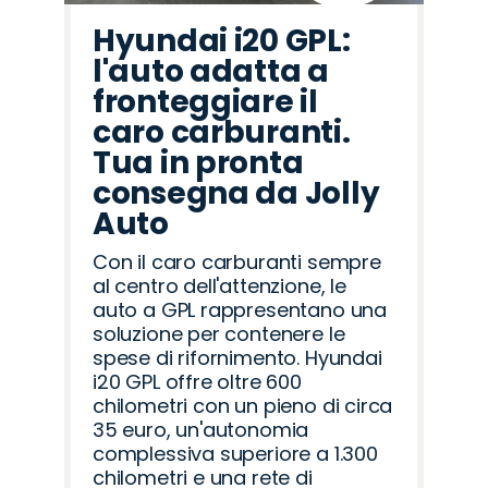
Hyundai i20 GPL:
l'auto adatta a
fronteggiare il
caro carburanti.
Tua in pronta
consegna da Jolly
Auto
Con il caro carburanti sempre
al centro dell'attenzione, le
auto a GPL rappresentano una
soluzione per contenere le
spese di rifornimento. Hyundai
i20 GPL offre oltre 600
chilometri con un pieno di circa
35 euro, un'autonomia
complessiva superiore a 1.300
chilometri e una rete di