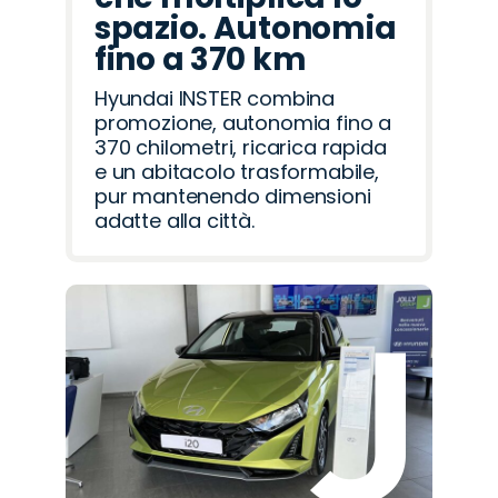
spazio. Autonomia
fino a 370 km
Hyundai INSTER combina
promozione, autonomia fino a
370 chilometri, ricarica rapida
e un abitacolo trasformabile,
pur mantenendo dimensioni
adatte alla città.