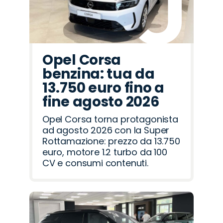
Opel Corsa
benzina: tua da
13.750 euro fino a
fine agosto 2026
Opel Corsa torna protagonista
ad agosto 2026 con la Super
Rottamazione: prezzo da 13.750
euro, motore 1.2 turbo da 100
CV e consumi contenuti.