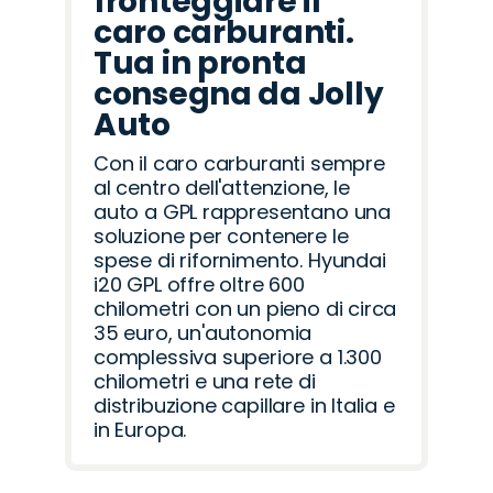
fronteggiare il
caro carburanti.
Tua in pronta
consegna da Jolly
Auto
Con il caro carburanti sempre
al centro dell'attenzione, le
auto a GPL rappresentano una
soluzione per contenere le
spese di rifornimento. Hyundai
i20 GPL offre oltre 600
chilometri con un pieno di circa
35 euro, un'autonomia
complessiva superiore a 1.300
chilometri e una rete di
distribuzione capillare in Italia e
in Europa.