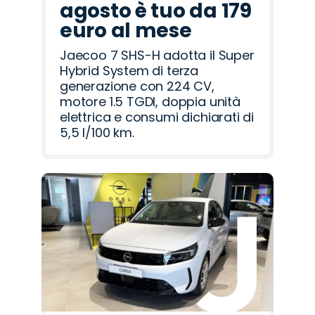
agosto è tuo da 179
euro al mese
Jaecoo 7 SHS-H adotta il Super
Hybrid System di terza
generazione con 224 CV,
motore 1.5 TGDI, doppia unità
elettrica e consumi dichiarati di
5,5 l/100 km.