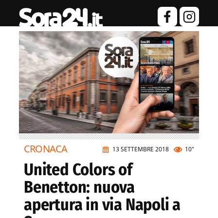
CRONACA
13 SETTEMBRE 2018
10"
United Colors of
Benetton: nuova
apertura in via Napoli a