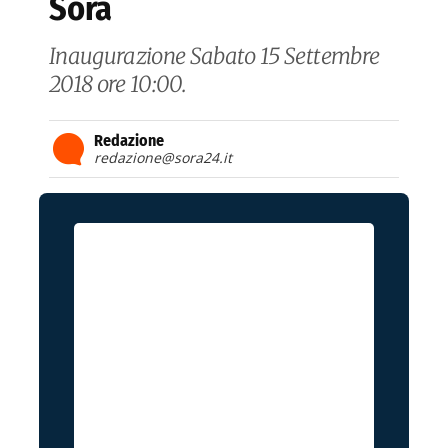
Sora
Inaugurazione Sabato 15 Settembre
2018 ore 10:00.
Redazione
redazione@sora24.it