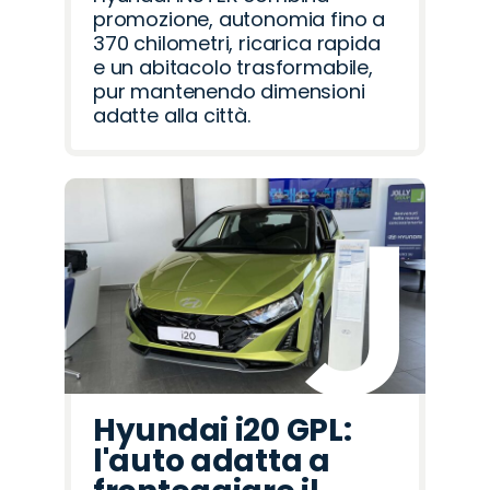
promozione, autonomia fino a
370 chilometri, ricarica rapida
e un abitacolo trasformabile,
pur mantenendo dimensioni
adatte alla città.
Hyundai i20 GPL:
l'auto adatta a