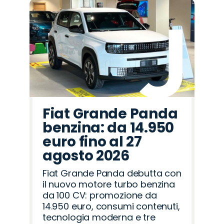
Fiat Grande Panda
benzina: da 14.950
euro fino al 27
agosto 2026
Fiat Grande Panda debutta con
il nuovo motore turbo benzina
da 100 CV: promozione da
14.950 euro, consumi contenuti,
tecnologia moderna e tre