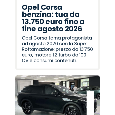
Opel Corsa
benzina: tua da
13.750 euro fino a
fine agosto 2026
Opel Corsa torna protagonista
ad agosto 2026 con la Super
Rottamazione: prezzo da 13.750
euro, motore 1.2 turbo da 100
CV e consumi contenuti.