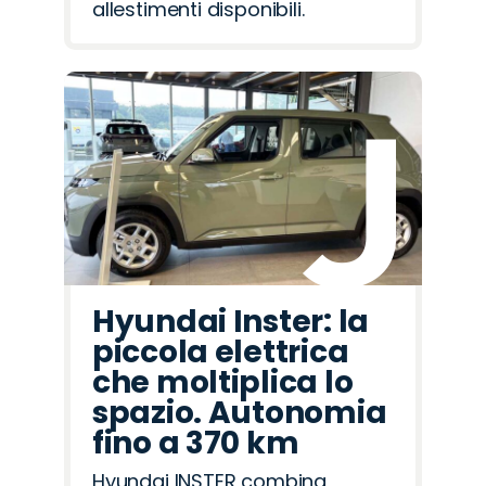
allestimenti disponibili.
Hyundai Inster: la
piccola elettrica
che moltiplica lo
spazio. Autonomia
fino a 370 km
Hyundai INSTER combina