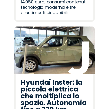
14.950 euro, consumi contenuti,
tecnologia moderna e tre
allestimenti disponibili.
Hyundai Inster: la
piccola elettrica
che moltiplica lo
spazio. Autonomia