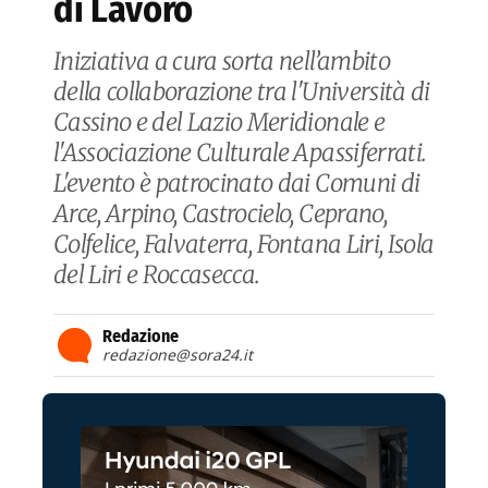
di Lavoro
Iniziativa a cura sorta nell’ambito
della collaborazione tra l'Università di
Cassino e del Lazio Meridionale e
l'Associazione Culturale Apassiferrati.
L'evento è patrocinato dai Comuni di
Arce, Arpino, Castrocielo, Ceprano,
Colfelice, Falvaterra, Fontana Liri, Isola
del Liri e Roccasecca.
Redazione
redazione@sora24.it