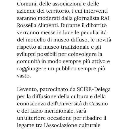
Comuni, delle associazioni e delle
aziende del territorio, i cui interventi
saranno moderati dalla giornalista RAI
Rossella Alimenti. Durante il dibattito
verranno messe in luce le peculiarità
del modello di museo diffuso, le novità
rispetto al museo tradizionale e gli
sviluppi possibili per coinvolgere la
comunità in modo sempre più attivo e
raggiungere un pubblico sempre più
vasto.
L’evento, patrocinato da SCIRE-Delega
per la diffusione della cultura e della
conoscenza dell’Università di Cassino
e del Lazio meridionale, sarà
un’ulteriore occasione per ribadire il
legame tra l’Associazione culturale