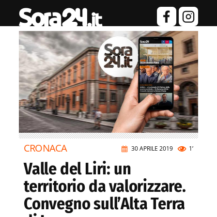
CRONACA
30 APRILE 2019
1’
Valle del Liri: un
territorio da valorizzare.
Convegno sull’Alta Terra