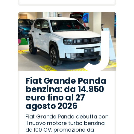
Fiat Grande Panda
benzina: da 14.950
euro fino al 27
agosto 2026
Fiat Grande Panda debutta con
il nuovo motore turbo benzina
da 100 CV: promozione da