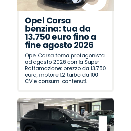
Opel Corsa
benzina: tua da
13.750 euro fino a
fine agosto 2026
Opel Corsa torna protagonista
ad agosto 2026 con la Super
Rottamazione: prezzo da 13.750
euro, motore 1.2 turbo da 100
CV e consumi contenuti.