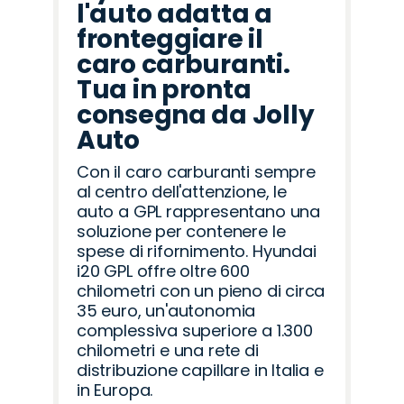
l'auto adatta a
fronteggiare il
caro carburanti.
Tua in pronta
consegna da Jolly
Auto
Con il caro carburanti sempre
al centro dell'attenzione, le
auto a GPL rappresentano una
soluzione per contenere le
spese di rifornimento. Hyundai
i20 GPL offre oltre 600
chilometri con un pieno di circa
35 euro, un'autonomia
complessiva superiore a 1.300
chilometri e una rete di
distribuzione capillare in Italia e
in Europa.