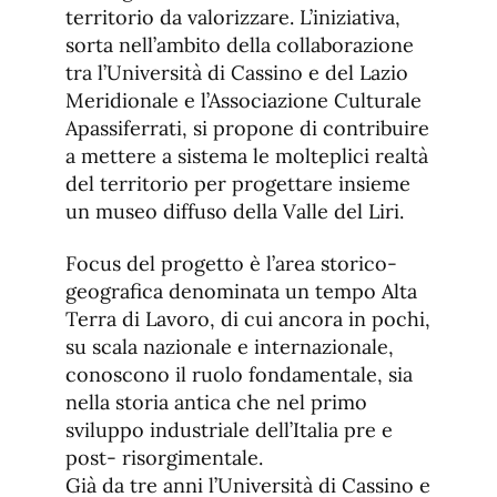
territorio da valorizzare. L’iniziativa,
sorta nell’ambito della collaborazione
tra l’Università di Cassino e del Lazio
Meridionale e l’Associazione Culturale
Apassiferrati, si propone di contribuire
a mettere a sistema le molteplici realtà
del territorio per progettare insieme
un museo diffuso della Valle del Liri.
Focus del progetto è l’area storico-
geografica denominata un tempo Alta
Terra di Lavoro, di cui ancora in pochi,
su scala nazionale e internazionale,
conoscono il ruolo fondamentale, sia
nella storia antica che nel primo
sviluppo industriale dell’Italia pre e
post- risorgimentale.
Già da tre anni l’Università di Cassino e