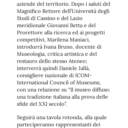
aziende del territorio. Dopo i saluti del
Magnifico Rettore dell’Università degli
Studi di Cassino e del Lazio
meridionale Giovanni Betta e del
Prorettore alla ricerca ed ai progetti
competitivi, Marilena Maniaci,
introdurrà Ivana Bruno, docente di
Museologia, critica artistica e del
restauro dello stesso Ateneo;
interverrà quindi Daniele Jallà,
consigliere nazionale di ICOM-
International Council of Museums,
con una relazione su “Il museo diffuso:
una tradizione italiana alla prova delle
sfide del XXI secolo”.
Seguirà una tavola rotonda, alla quale
parteciperanno rappresentanti dei