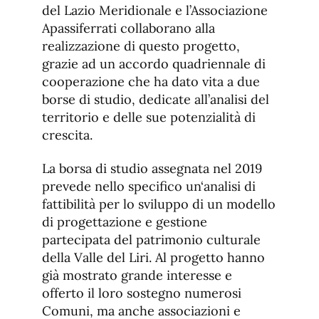
del Lazio Meridionale e l’Associazione
Apassiferrati collaborano alla
realizzazione di questo progetto,
grazie ad un accordo quadriennale di
cooperazione che ha dato vita a due
borse di studio, dedicate all’analisi del
territorio e delle sue potenzialità di
crescita.
La borsa di studio assegnata nel 2019
prevede nello specifico un‘analisi di
fattibilità per lo sviluppo di un modello
di progettazione e gestione
partecipata del patrimonio culturale
della Valle del Liri. Al progetto hanno
già mostrato grande interesse e
offerto il loro sostegno numerosi
Comuni, ma anche associazioni e