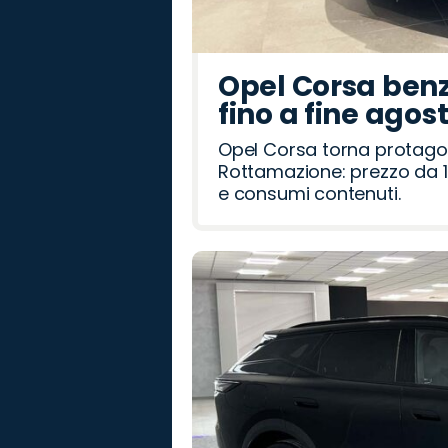
Opel Corsa benz
fino a fine agos
Opel Corsa torna protago
Rottamazione: prezzo da 1
e consumi contenuti.