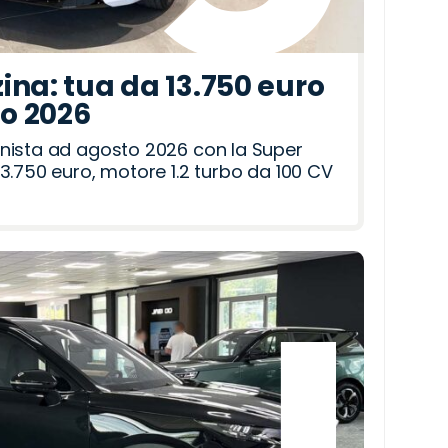
ina: tua da 13.750 euro
to 2026
nista ad agosto 2026 con la Super
3.750 euro, motore 1.2 turbo da 100 CV