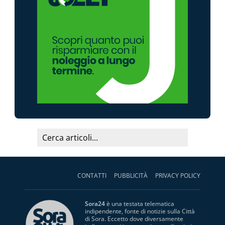
CONTATTI
PUBBLICITÀ
PRIVACY POLICY
Sora24
è una testata telematica
indipendente, fonte di notizie sulla Città
di Sora. Eccetto dove diversamente