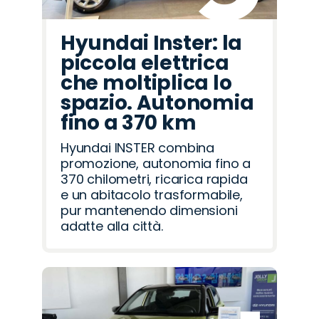
Hyundai Inster: la
piccola elettrica
che moltiplica lo
spazio. Autonomia
fino a 370 km
Hyundai INSTER combina
promozione, autonomia fino a
370 chilometri, ricarica rapida
e un abitacolo trasformabile,
pur mantenendo dimensioni
adatte alla città.