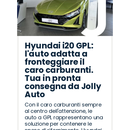
Hyundai i20 GPL:
l'auto adatta a
fronteggiare il
caro carburanti.
Tua in pronta
consegna da Jolly
Auto
Con il caro carburanti sempre
al centro dell'attenzione, le
auto a GPL rappresentano una
soluzione per contenere le