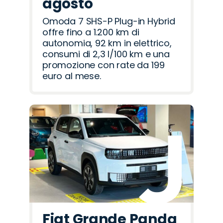
agosto
Omoda 7 SHS-P Plug-in Hybrid
offre fino a 1.200 km di
autonomia, 92 km in elettrico,
consumi di 2,3 l/100 km e una
promozione con rate da 199
euro al mese.
Fiat Grande Panda