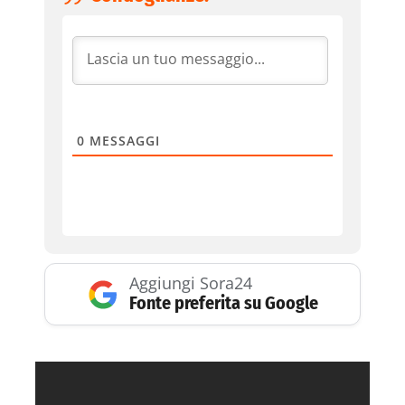
0
MESSAGGI
Aggiungi Sora24
Fonte preferita su Google