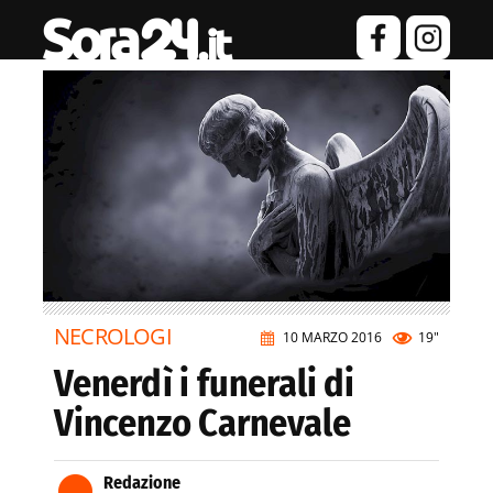
NECROLOGI
10 MARZO 2016
19"
Venerdì i funerali di
Vincenzo Carnevale
Redazione