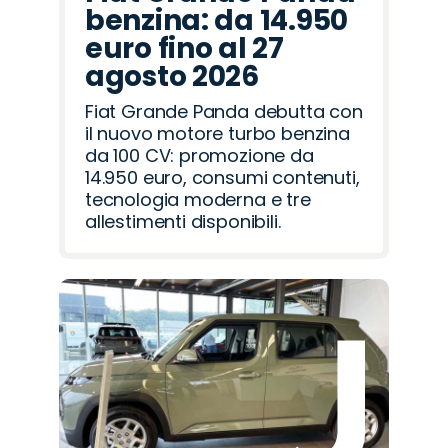
benzina: da 14.950
euro fino al 27
agosto 2026
Fiat Grande Panda debutta con
il nuovo motore turbo benzina
da 100 CV: promozione da
14.950 euro, consumi contenuti,
tecnologia moderna e tre
allestimenti disponibili.