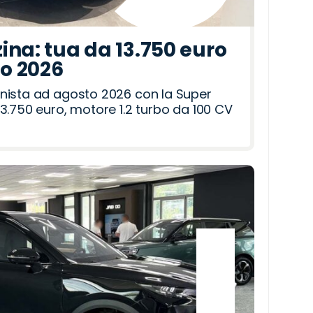
ina: tua da 13.750 euro
to 2026
nista ad agosto 2026 con la Super
3.750 euro, motore 1.2 turbo da 100 CV