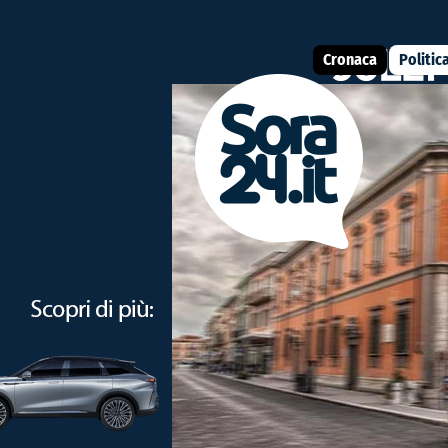
Cronaca
Politic