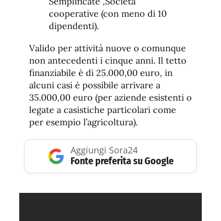
Semplificate ,Società
cooperative (con meno di 10
dipendenti).
Valido per attività nuove o comunque
non antecedenti i cinque anni. Il tetto
finanziabile è di 25.000,00 euro, in
alcuni casi è possibile arrivare a
35.000,00 euro (per aziende esistenti o
legate a casistiche particolari come
per esempio l’agricoltura).
Aggiungi Sora24
Fonte preferita su Google