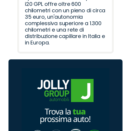
i20 GPL offre oltre 600
chilometri con un pieno di circa
35 euro, un'autonomia
complessiva superiore a 1.300
chilometri e una rete di
distribuzione capillare in Italia e
in Europa.