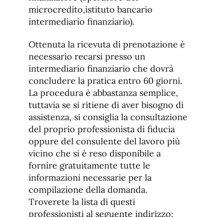
microcredito,istituto bancario
intermediario finanziario).
Ottenuta la ricevuta di prenotazione è
necessario recarsi presso un
intermediario finanziario che dovrà
concludere la pratica entro 60 giorni.
La procedura è abbastanza semplice,
tuttavia se si ritiene di aver bisogno di
assistenza, si consiglia la consultazione
del proprio professionista di fiducia
oppure del consulente del lavoro più
vicino che si è reso disponibile a
fornire gratuitamente tutte le
informazioni necessarie per la
compilazione della domanda.
Troverete la lista di questi
professionisti al seguente indirizzo: