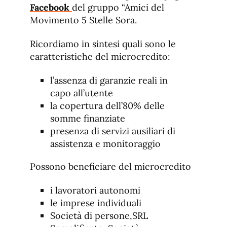
Facebook
del gruppo “Amici del
Movimento 5 Stelle Sora.
Ricordiamo in sintesi quali sono le
caratteristiche del microcredito:
l’assenza di garanzie reali in
capo all’utente
la copertura dell’80% delle
somme finanziate
presenza di servizi ausiliari di
assistenza e monitoraggio
Possono beneficiare del microcredito
i lavoratori autonomi
le imprese individuali
Società di persone,SRL