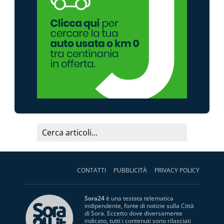
CONTATTI
PUBBLICITÀ
PRIVACY POLICY
Sora24
è una testata telematica
indipendente, fonte di notizie sulla Città
di Sora. Eccetto dove diversamente
indicato, tutti i contenuti sono rilasciati