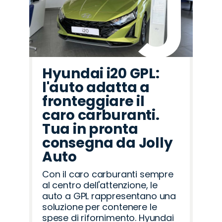
Hyundai i20 GPL:
l'auto adatta a
fronteggiare il
caro carburanti.
Tua in pronta
consegna da Jolly
Auto
Con il caro carburanti sempre
al centro dell'attenzione, le
auto a GPL rappresentano una
soluzione per contenere le
spese di rifornimento. Hyundai