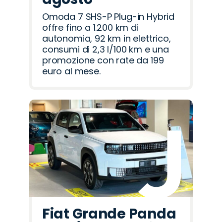
Omoda 7 SHS-P Plug-in Hybrid
offre fino a 1.200 km di
autonomia, 92 km in elettrico,
consumi di 2,3 l/100 km e una
promozione con rate da 199
euro al mese.
Fiat Grande Panda