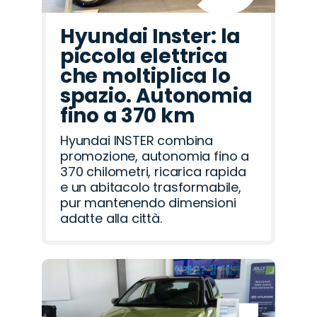
Hyundai Inster: la
piccola elettrica
che moltiplica lo
spazio. Autonomia
fino a 370 km
Hyundai INSTER combina
promozione, autonomia fino a
370 chilometri, ricarica rapida
e un abitacolo trasformabile,
pur mantenendo dimensioni
adatte alla città.