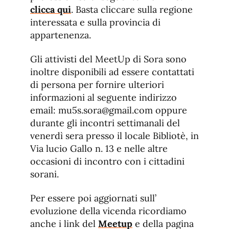
clicca qui
. Basta cliccare sulla regione
interessata e sulla provincia di
appartenenza.
Gli attivisti del MeetUp di Sora sono
inoltre disponibili ad essere contattati
di persona per fornire ulteriori
informazioni al seguente indirizzo
email: mu5s.sora@gmail.com oppure
durante gli incontri settimanali del
venerdì sera presso il locale Bibliotè, in
Via lucio Gallo n. 13 e nelle altre
occasioni di incontro con i cittadini
sorani.
Per essere poi aggiornati sull’
evoluzione della vicenda ricordiamo
anche i link del
Meetup
e della pagina