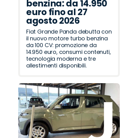
benzina: da 14.950
euro fino al 27
agosto 2026
Fiat Grande Panda debutta con
il nuovo motore turbo benzina
da 100 CV: promozione da
14.950 euro, consumi contenuti,
tecnologia moderna e tre
allestimenti disponibili.