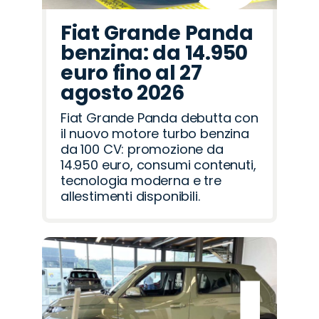
Fiat Grande Panda
benzina: da 14.950
euro fino al 27
agosto 2026
Fiat Grande Panda debutta con
il nuovo motore turbo benzina
da 100 CV: promozione da
14.950 euro, consumi contenuti,
tecnologia moderna e tre
allestimenti disponibili.