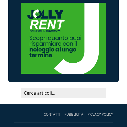
CONTATTI
PUBBLICITÀ
PRIVACY POLICY