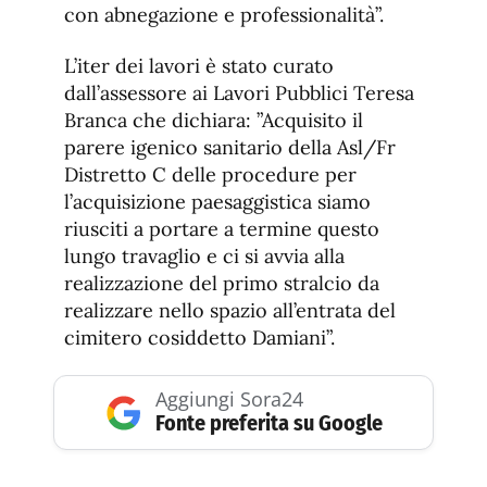
con abnegazione e professionalità”.
L’iter dei lavori è stato curato
dall’assessore ai Lavori Pubblici Teresa
Branca che dichiara: ”Acquisito il
parere igenico sanitario della Asl/Fr
Distretto C delle procedure per
l’acquisizione paesaggistica siamo
riusciti a portare a termine questo
lungo travaglio e ci si avvia alla
realizzazione del primo stralcio da
realizzare nello spazio all’entrata del
cimitero cosiddetto Damiani”.
Aggiungi Sora24
Fonte preferita su Google