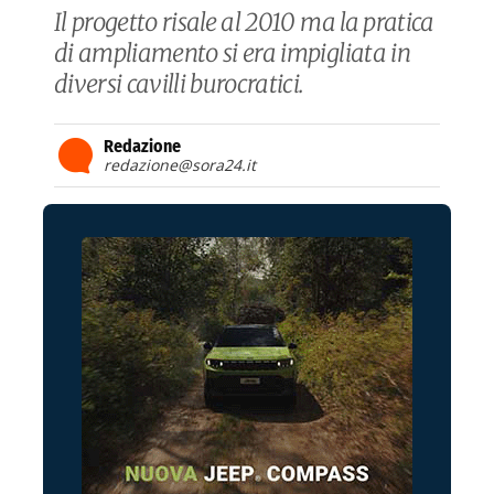
Il progetto risale al 2010 ma la pratica
di ampliamento si era impigliata in
diversi cavilli burocratici.
Redazione
redazione@sora24.it