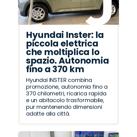
Hyundai Inster: la
piccola elettrica
che moltiplica lo
spazio. Autonomia
fino a 370 km
Hyundai INSTER combina
promozione, autonomia fino a
370 chilometri, ricarica rapida
e un abitacolo trasformabile,
pur mantenendo dimensioni
adatte alla città.