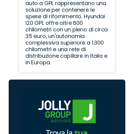
auto a GPL rappresentano una
soluzione per contenere le
spese di rifornimento. Hyundai
i20 GPL offre oltre 600
chilometri con un pieno di circa
35 euro, un'autonomia
complessiva superiore a 1.300
chilometri e una rete di
distribuzione capillare in Italia e
in Europa.