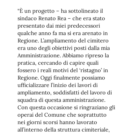
“È un progetto – ha sottolineato il
sindaco Renato Rea – che era stato
presentato dai miei predecessori
qualche anno fa ma si era arenato in
Regione. L’ampliamento del cimitero
era uno degli obiettivi posti dalla mia
Amministrazione. Abbiamo ripreso la
pratica, cercando di capire quali
fossero i reali motivi del ‘ristagno’ in
Regione. Oggi finalmente possiamo
ufficializzare l’inizio dei lavori di
ampliamento, soddisfatti del lavoro di
squadra di questa amministrazione.
Con questa occasione si ringraziano gli
operai del Comune che soprattutto
nei giorni scorsi hanno lavorato
all’interno della struttura cimiteriale,