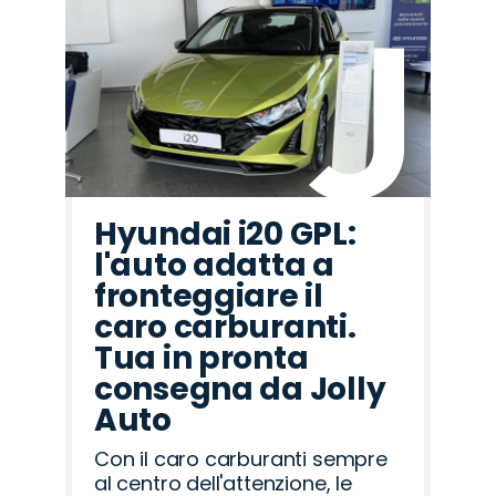
Hyundai i20 GPL:
l'auto adatta a
fronteggiare il
caro carburanti.
Tua in pronta
consegna da Jolly
Auto
Con il caro carburanti sempre
al centro dell'attenzione, le