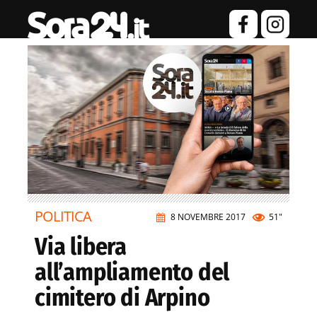
POLITICA
8 NOVEMBRE 2017
51"
Via libera
all’ampliamento del
cimitero di Arpino