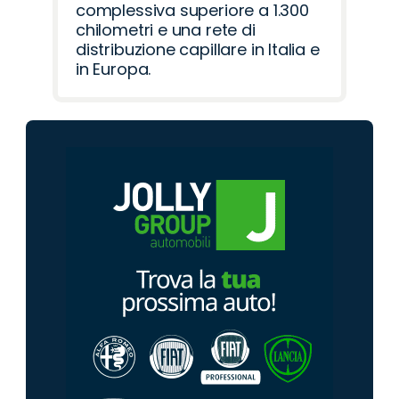
complessiva superiore a 1.300
chilometri e una rete di
distribuzione capillare in Italia e
in Europa.