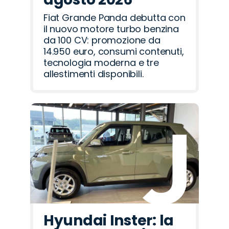
Fiat Grande Panda debutta con
il nuovo motore turbo benzina
da 100 CV: promozione da
14.950 euro, consumi contenuti,
tecnologia moderna e tre
allestimenti disponibili.
Hyundai Inster: la