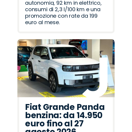
autonomia, 92 km in elettrico,
consumi di 2,3 l/100 km e una
promozione con rate da 199
euro al mese.
Fiat Grande Panda
benzina: da 14.950
euro fino al 27
agosto 2026