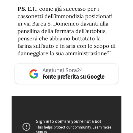
P.S.
E.T., come già successo per i
cassonetti dell’immondizia posizionati
in via Barca S. Domenico davanti alla
pensilina della fermata dell’autobus,
penserà che abbiamo buttatato la
farina sull’auto e in aria con lo scopo di
danneggiare la sua amministrazione?”
Aggiungi Sora24
Fonte preferita su Google