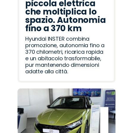
piccola elettrica
che moltiplica lo
spazio. Autonomia
fino a 370 km
Hyundai INSTER combina
promozione, autonomia fino a
370 chilometri, ricarica rapida
e un abitacolo trasformabile,
pur mantenendo dimensioni
adatte alla città.