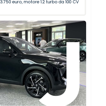
3.750 euro, motore 1.2 turbo da 100 CV