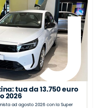
ina: tua da 13.750 euro
to 2026
nista ad agosto 2026 con la Super