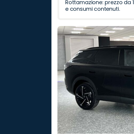
Rottamazione: prezzo da 1
e consumi contenuti.