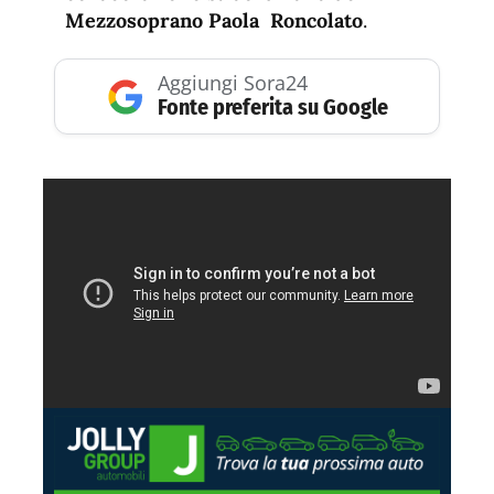
Mezzosoprano Paola Roncolato
.
Aggiungi Sora24
Fonte preferita su Google