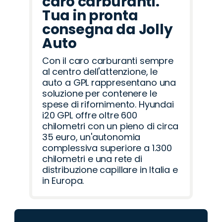
caro carburanti.
Tua in pronta
consegna da Jolly
Auto
Con il caro carburanti sempre
al centro dell'attenzione, le
auto a GPL rappresentano una
soluzione per contenere le
spese di rifornimento. Hyundai
i20 GPL offre oltre 600
chilometri con un pieno di circa
35 euro, un'autonomia
complessiva superiore a 1.300
chilometri e una rete di
distribuzione capillare in Italia e
in Europa.