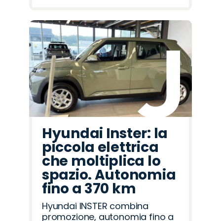
Hyundai Inster: la
piccola elettrica
che moltiplica lo
spazio. Autonomia
fino a 370 km
Hyundai INSTER combina
promozione, autonomia fino a