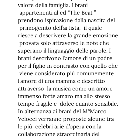
valore della famiglia. I brani
appartenenti al cd “The Beat ”
prendono ispirazione dalla nascita del
primogenito dell’artista, il quale
riesce a descrivere la grande emozione
provata solo attraverso le note che
superano il linguaggio delle parole. I
brani descrivono l’amore di un padre
per il figlio in contrasto con quello che
viene considerato più comunemente
l’amore di una mamma e descritto
attraverso la musica come un amore
immenso forte amaro ma allo stesso
tempo fragile e dolce quanto sensibile.
In alternanza ai brani del M°Marco
Velocci verranno proposte alcune tra
le più celebri arie d’opera con la
collaborazione straordinaria del