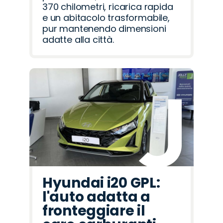
370 chilometri, ricarica rapida
e un abitacolo trasformabile,
pur mantenendo dimensioni
adatte alla città.
Hyundai i20 GPL:
l'auto adatta a
fronteggiare il