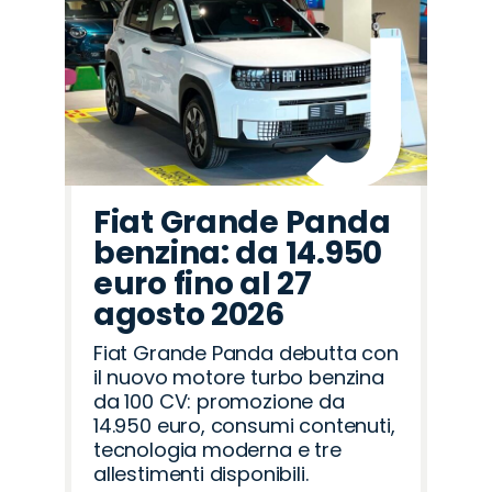
Fiat Grande Panda
benzina: da 14.950
euro fino al 27
agosto 2026
Fiat Grande Panda debutta con
il nuovo motore turbo benzina
da 100 CV: promozione da
14.950 euro, consumi contenuti,
tecnologia moderna e tre
allestimenti disponibili.