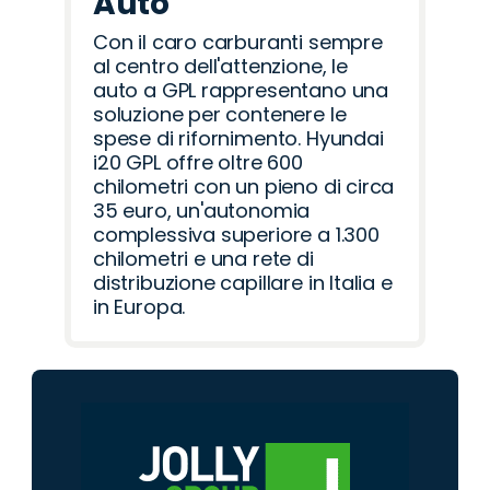
Auto
Con il caro carburanti sempre
al centro dell'attenzione, le
auto a GPL rappresentano una
soluzione per contenere le
spese di rifornimento. Hyundai
i20 GPL offre oltre 600
chilometri con un pieno di circa
35 euro, un'autonomia
complessiva superiore a 1.300
chilometri e una rete di
distribuzione capillare in Italia e
in Europa.