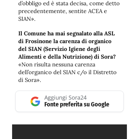
d’obbligo ed è stata decisa, come detto
precedentemente, sentite ACEA e
SIAN».
Il Comune ha mai segnalato alla ASL
di Frosinone la carenza di organico
del SIAN (
Servizio Igiene degli
Alimenti e della Nutrizione
) di Sora?
«Non risulta nessuna carenza
dell’organico del SIAN c/o il Distretto
di Sora».
Aggiungi Sora24
Fonte preferita su Google