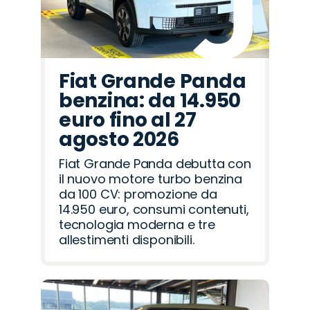
Fiat Grande Panda
benzina: da 14.950
euro fino al 27
agosto 2026
Fiat Grande Panda debutta con
il nuovo motore turbo benzina
da 100 CV: promozione da
14.950 euro, consumi contenuti,
tecnologia moderna e tre
allestimenti disponibili.