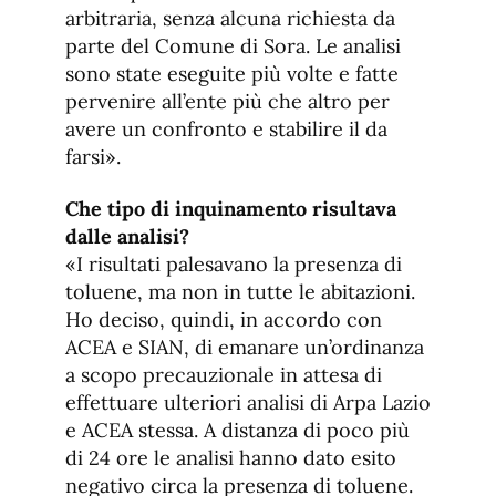
arbitraria, senza alcuna richiesta da
parte del Comune di Sora. Le analisi
sono state eseguite più volte e fatte
pervenire all’ente più che altro per
avere un confronto e stabilire il da
farsi».
Che tipo di inquinamento risultava
dalle analisi?
«I risultati palesavano la presenza di
toluene, ma non in tutte le abitazioni.
Ho deciso, quindi, in accordo con
ACEA e SIAN, di emanare un’ordinanza
a scopo precauzionale in attesa di
effettuare ulteriori analisi di Arpa Lazio
e ACEA stessa. A distanza di poco più
di 24 ore le analisi hanno dato esito
negativo circa la presenza di toluene.