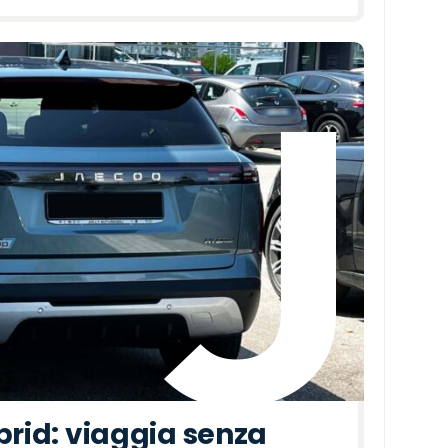
brid: viaggia senza