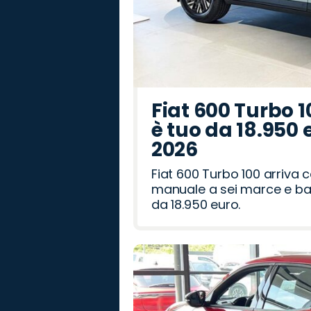
Fiat 600 Turbo 1
è tuo da 18.950 
2026
Fiat 600 Turbo 100 arriva
manuale a sei marce e bag
da 18.950 euro.