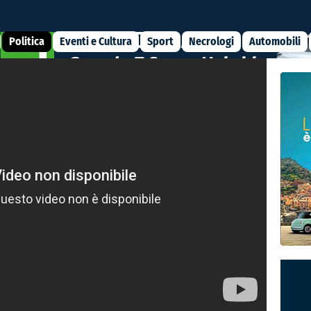
Politica
Eventi e Cultura
Sport
Necrologi
Automobili