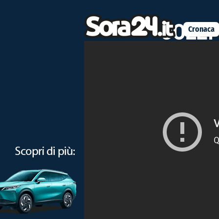
Cronaca