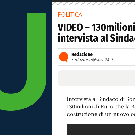
POLITICA
VIDEO – 130milioni
intervista al Sind
Redazione
redazione@sora24.it
Intervista al Sindaco di So
130milioni di Euro che la 
costruzione di un nuovo o