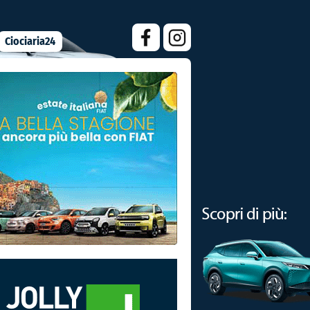
Ciociaria24