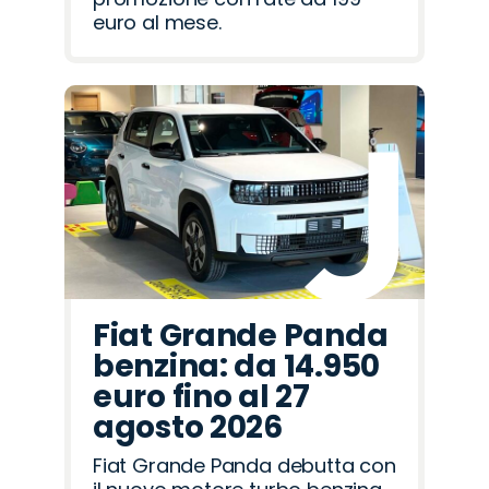
euro al mese.
Fiat Grande Panda
benzina: da 14.950
euro fino al 27
agosto 2026
Fiat Grande Panda debutta con