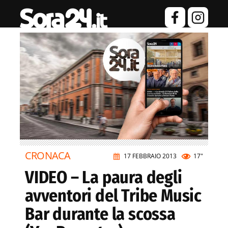
CRONACA
17 FEBBRAIO 2013
17"
VIDEO – La paura degli
avventori del Tribe Music
Bar durante la scossa