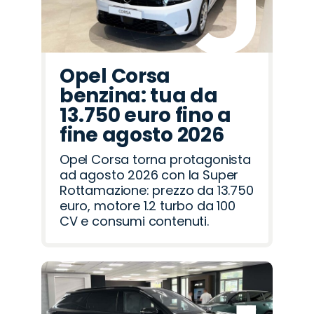
Opel Corsa
benzina: tua da
13.750 euro fino a
fine agosto 2026
Opel Corsa torna protagonista
ad agosto 2026 con la Super
Rottamazione: prezzo da 13.750
euro, motore 1.2 turbo da 100
CV e consumi contenuti.