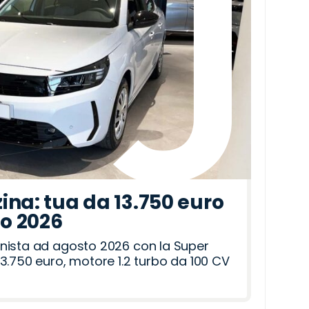
ina: tua da 13.750 euro
to 2026
nista ad agosto 2026 con la Super
3.750 euro, motore 1.2 turbo da 100 CV