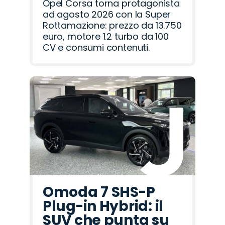
Opel Corsa torna protagonista
ad agosto 2026 con la Super
Rottamazione: prezzo da 13.750
euro, motore 1.2 turbo da 100
CV e consumi contenuti.
Omoda 7 SHS-P
Plug-in Hybrid: il
SUV che punta su