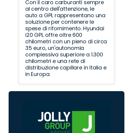
Con il caro carburanti sempre
al centro dell'attenzione, le
auto a GPL rappresentano una
soluzione per contenere le
spese di rifornimento. Hyundai
i20 GPL offre oltre 600
chilometri con un pieno di circa
35 euro, un'autonomia
complessiva superiore a 1.300
chilometri e una rete di
distribuzione capillare in Italia e
in Europa.