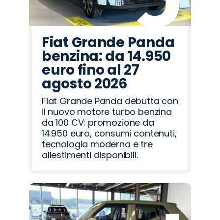
Fiat Grande Panda
benzina: da 14.950
euro fino al 27
agosto 2026
Fiat Grande Panda debutta con
il nuovo motore turbo benzina
da 100 CV: promozione da
14.950 euro, consumi contenuti,
tecnologia moderna e tre
allestimenti disponibili.