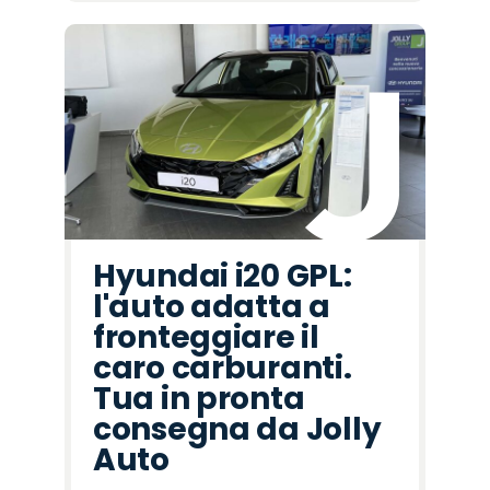
Hyundai i20 GPL:
l'auto adatta a
fronteggiare il
caro carburanti.
Tua in pronta
consegna da Jolly
Auto