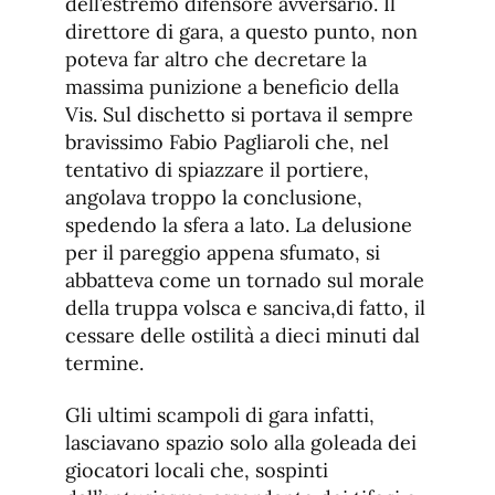
dell’estremo difensore avversario. Il
direttore di gara, a questo punto, non
poteva far altro che decretare la
massima punizione a beneficio della
Vis. Sul dischetto si portava il sempre
bravissimo Fabio Pagliaroli che, nel
tentativo di spiazzare il portiere,
angolava troppo la conclusione,
spedendo la sfera a lato. La delusione
per il pareggio appena sfumato, si
abbatteva come un tornado sul morale
della truppa volsca e sanciva,di fatto, il
cessare delle ostilità a dieci minuti dal
termine.
Gli ultimi scampoli di gara infatti,
lasciavano spazio solo alla goleada dei
giocatori locali che, sospinti