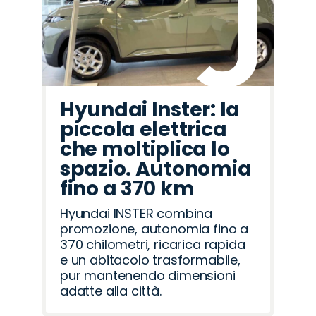
Hyundai Inster: la
piccola elettrica
che moltiplica lo
spazio. Autonomia
fino a 370 km
Hyundai INSTER combina
promozione, autonomia fino a
370 chilometri, ricarica rapida
e un abitacolo trasformabile,
pur mantenendo dimensioni
adatte alla città.