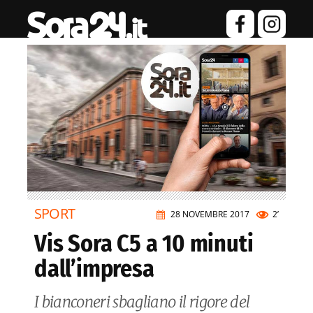
SPORT
28 NOVEMBRE 2017
2’
Vis Sora C5 a 10 minuti
dall’impresa
I bianconeri sbagliano il rigore del