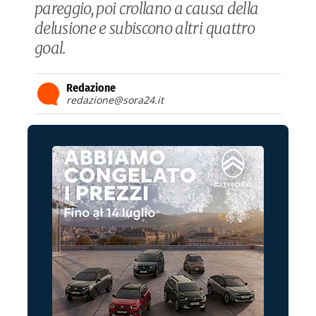
pareggio, poi crollano a causa della
delusione e subiscono altri quattro
goal.
Redazione
redazione@sora24.it