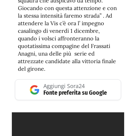
squadra che auspicavo da tempo.
Giocando con questa attenzione e con
la stessa intensità faremo strada” . Ad
attendere la Vis c’è ora l’ impegno
casalingo di venerdì 1 dicembre,
quando i volsci affronteranno la
quotatissima compagine del Frassati
Anagni, una delle più serie ed
attrezzate candidate alla vittoria finale
del girone.
Aggiungi Sora24
Fonte preferita su Google