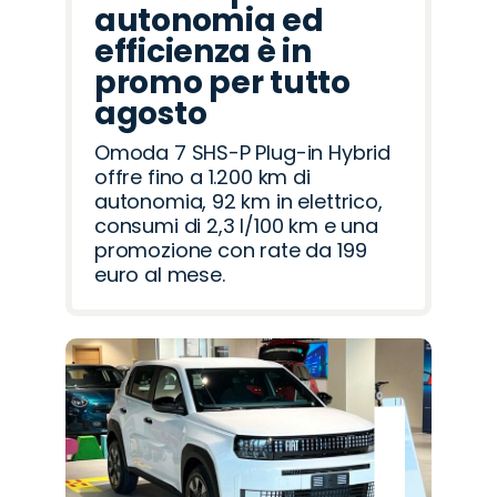
autonomia ed
efficienza è in
promo per tutto
agosto
Omoda 7 SHS-P Plug-in Hybrid
offre fino a 1.200 km di
autonomia, 92 km in elettrico,
consumi di 2,3 l/100 km e una
promozione con rate da 199
euro al mese.