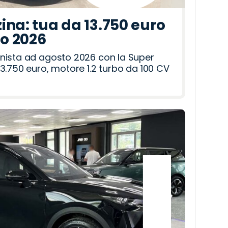
ina: tua da 13.750 euro
to 2026
nista ad agosto 2026 con la Super
3.750 euro, motore 1.2 turbo da 100 CV