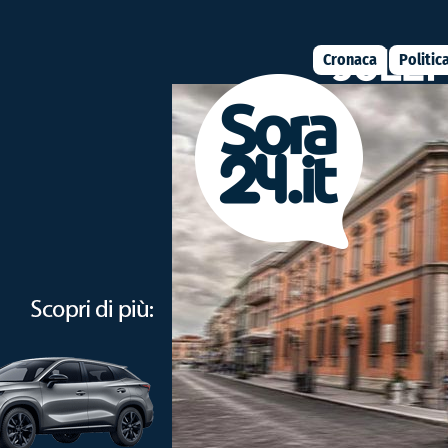
Cronaca
Politic