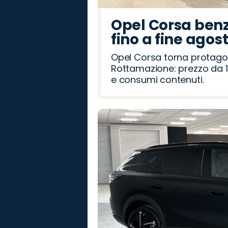
Opel Corsa benz
fino a fine agos
Opel Corsa torna protago
Rottamazione: prezzo da 1
e consumi contenuti.