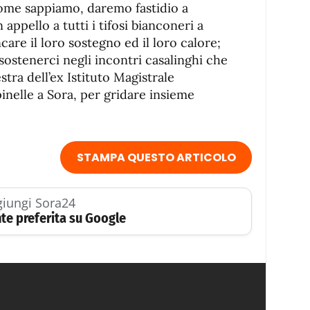
ome sappiamo, daremo fastidio a
appello a tutti i tifosi bianconeri a
are il loro sostegno ed il loro calore;
 sostenerci negli incontri casalinghi che
tra dell’ex Istituto Magistrale
inelle a Sora, per gridare insieme
STAMPA QUESTO ARTICOLO
iungi Sora24
te preferita su Google