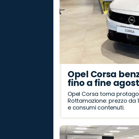
Opel Corsa benz
fino a fine agos
Opel Corsa torna protago
Rottamazione: prezzo da 1
e consumi contenuti.