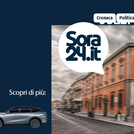
Cronaca
Politic