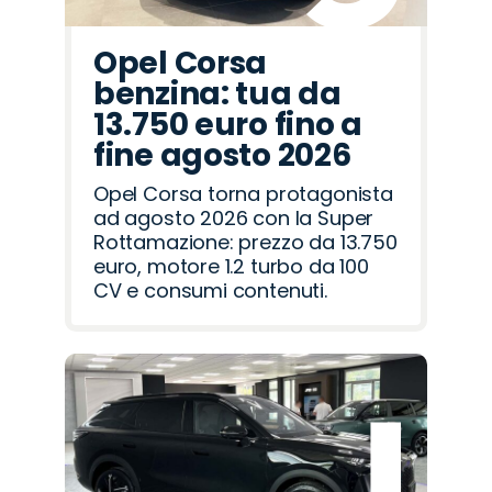
Opel Corsa
benzina: tua da
13.750 euro fino a
fine agosto 2026
Opel Corsa torna protagonista
ad agosto 2026 con la Super
Rottamazione: prezzo da 13.750
euro, motore 1.2 turbo da 100
CV e consumi contenuti.