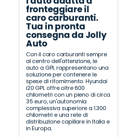
l'auto adatta a
fronteggiare il
caro carburanti.
Tua in pronta
consegna da Jolly
Auto
Con il caro carburanti sempre
al centro dell'attenzione, le
auto a GPL rappresentano una
soluzione per contenere le
spese di rifornimento. Hyundai
i20 GPL offre oltre 600
chilometri con un pieno di circa
35 euro, un'autonomia
complessiva superiore a 1.300
chilometri e una rete di
distribuzione capillare in Italia e
in Europa.