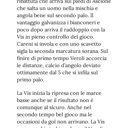
ribattuta che arriva sui piedi di Ascione
che salta un uomo nella mischia e
angola bene sul secondo palo. Il
vantaggio galvanizza i bianconeri e
poco dopo arriva il raddoppio con la
Vis in pieno controllo del gioco.
Careni si invola e con uno scavetto
sigla la seconda marcatura sorana. Sul
finire di primo tempo Veroli accorcia
le distanze, calcio d’angolo deviato
ottimamente dal 5 che si infila sul
primo palo.
La Vis inizia la ripresa con le marce
basse anche se il risultato non è
comunque al sicuro. Anche nel
secondo tempo bel gioco ma le
occasioni da gol non arrivano. La Vis