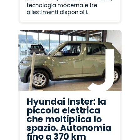
tecnologia moderna e tre
allestimenti disponibili.
Hyundai Inster: la
piccola elettrica
che moltiplica lo
spazio. Autonomia
fino a 370 km