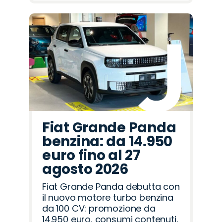
Fiat Grande Panda
benzina: da 14.950
euro fino al 27
agosto 2026
Fiat Grande Panda debutta con
il nuovo motore turbo benzina
da 100 CV: promozione da
14.950 euro, consumi contenuti,