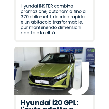
Hyundai INSTER combina
promozione, autonomia fino a
370 chilometri, ricarica rapida
e un abitacolo trasformabile,
pur mantenendo dimensioni
adatte alla città.
Hyundai i20 GPL: