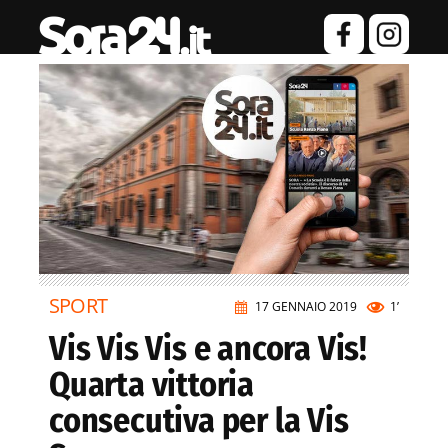
SPORT
17 GENNAIO 2019
1’
Vis Vis Vis e ancora Vis!
Quarta vittoria
consecutiva per la Vis