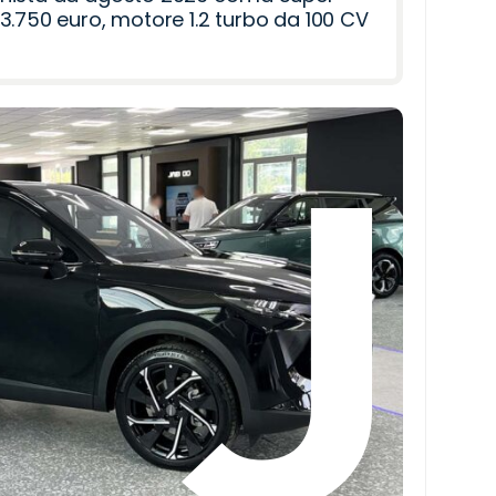
3.750 euro, motore 1.2 turbo da 100 CV