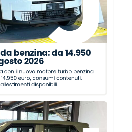
da benzina: da 14.950
agosto 2026
a con il nuovo motore turbo benzina
14.950 euro, consumi contenuti,
llestimenti disponibili.