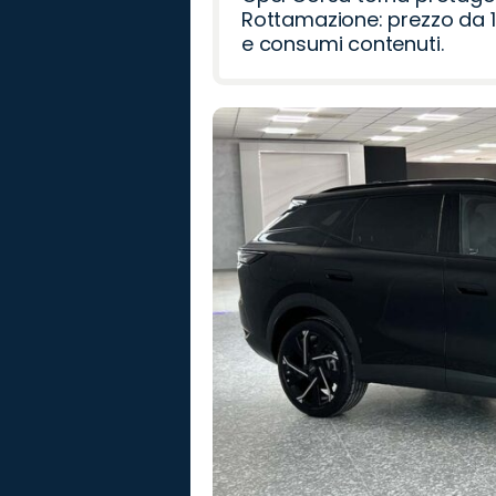
Rottamazione: prezzo da 1
e consumi contenuti.