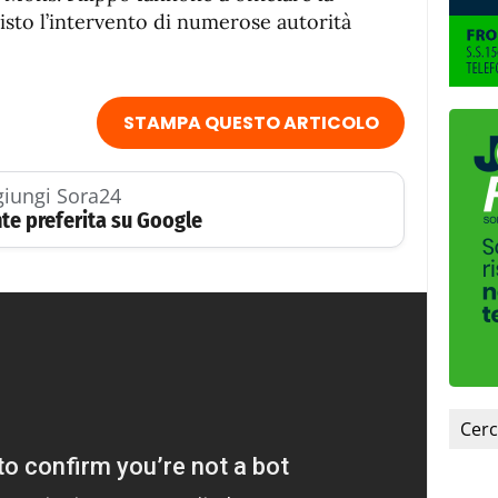
isto l’intervento di numerose autorità
STAMPA QUESTO ARTICOLO
iungi Sora24
te preferita su Google