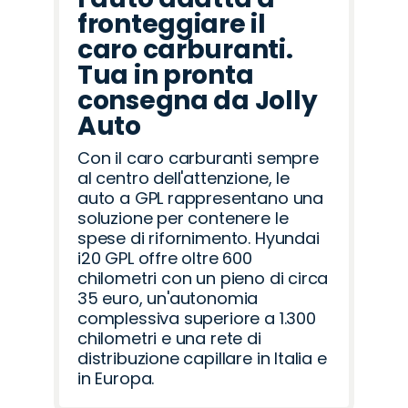
fronteggiare il
caro carburanti.
Tua in pronta
consegna da Jolly
Auto
Con il caro carburanti sempre
al centro dell'attenzione, le
auto a GPL rappresentano una
soluzione per contenere le
spese di rifornimento. Hyundai
i20 GPL offre oltre 600
chilometri con un pieno di circa
35 euro, un'autonomia
complessiva superiore a 1.300
chilometri e una rete di
distribuzione capillare in Italia e
in Europa.