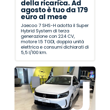
della ricarica. Ad
agosto è tuo da 179
euro al mese
Jaecoo 7 SHS-H adotta il Super
Hybrid System di terza
generazione con 224 CV,
motore 1.5 TGDI, doppia unità
elettrica e consumi dichiarati di
5,5 l/100 km.