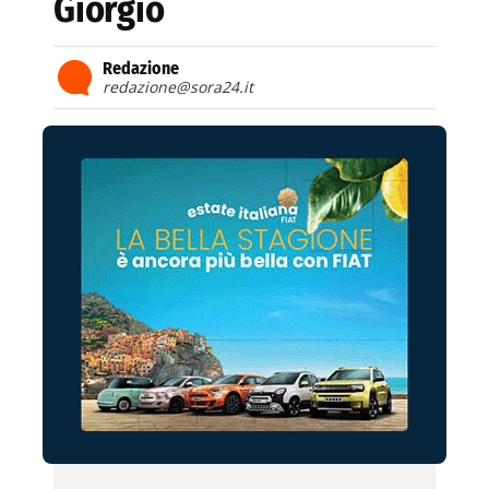
Giorgio
Redazione
redazione@sora24.it