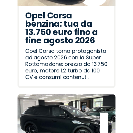
Opel Corsa
benzina: tua da
13.750 euro fino a
fine agosto 2026
Opel Corsa torna protagonista
ad agosto 2026 con la Super
Rottamazione: prezzo da 13.750
euro, motore 1.2 turbo da 100
CV e consumi contenuti.