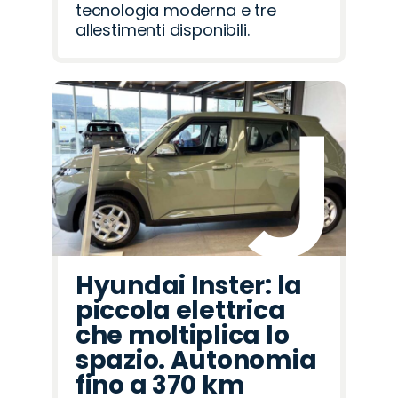
tecnologia moderna e tre
allestimenti disponibili.
Hyundai Inster: la
piccola elettrica
che moltiplica lo
spazio. Autonomia
fino a 370 km