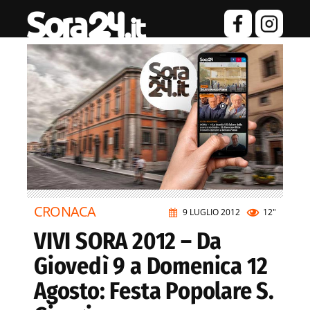
CRONACA
9 LUGLIO 2012
12"
VIVI SORA 2012 – Da
Giovedì 9 a Domenica 12
Agosto: Festa Popolare S.