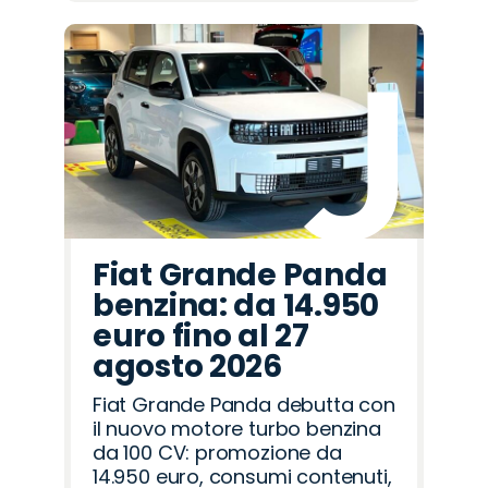
Fiat Grande Panda
benzina: da 14.950
euro fino al 27
agosto 2026
Fiat Grande Panda debutta con
il nuovo motore turbo benzina
da 100 CV: promozione da
14.950 euro, consumi contenuti,