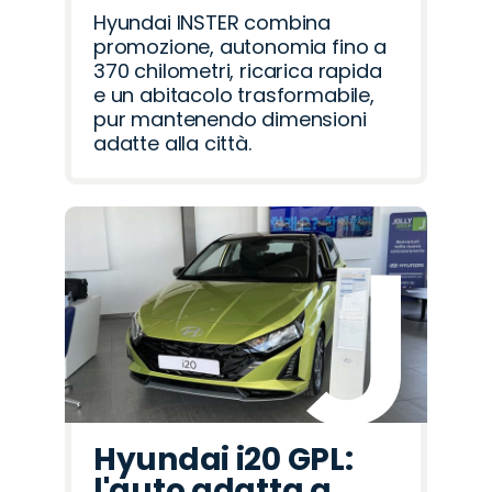
Hyundai INSTER combina
promozione, autonomia fino a
370 chilometri, ricarica rapida
e un abitacolo trasformabile,
pur mantenendo dimensioni
adatte alla città.
Hyundai i20 GPL:
l'auto adatta a