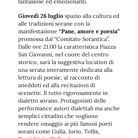
fantasiose ed emozionanti.
Giovedì 26 luglio
spazio alla cultura ed
alle tradizioni sorane con la
manifestazione
“Pane, amore e poesia”
promossa dal “Comitato Sorantica”.
Dalle ore 21.00 la caratteristica Piazza
San Giovanni, nel cuore del centro
storico, sarà la suggestiva location di
una serata interamente dedicata alla
lettura di poesie, al racconto di
aneddoti ed alla recitazioni di
scenette. Il tutto rigorosamente in
dialetto sorano. Protagonisti delle
performance autori dialettali ma anche
semplici cittadini che vogliono
rendere omaggio ai più famosi poeti
sorani come Gulia, Iorio, Tollis,