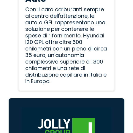
Con il caro carburanti sempre
al centro dell'attenzione, le
auto a GPL rappresentano una
soluzione per contenere le
spese di rifornimento. Hyundai
i20 GPL offre oltre 600
chilometri con un pieno di circa
35 euro, un'autonomia
complessiva superiore a 1.300
chilometri e una rete di
distribuzione capillare in Italia e
in Europa.