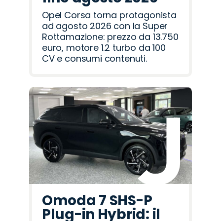
Opel Corsa torna protagonista
ad agosto 2026 con la Super
Rottamazione: prezzo da 13.750
euro, motore 1.2 turbo da 100
CV e consumi contenuti.
Omoda 7 SHS-P
Plug-in Hybrid: il