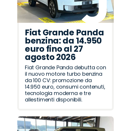
Fiat Grande Panda
benzina: da 14.950
euro fino al 27
agosto 2026
Fiat Grande Panda debutta con
il nuovo motore turbo benzina
da 100 CV: promozione da
14.950 euro, consumi contenuti,
tecnologia moderna e tre
allestimenti disponibili.