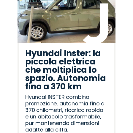
Hyundai Inster: la
piccola elettrica
che moltiplica lo
spazio. Autonomia
fino a 370 km
Hyundai INSTER combina
promozione, autonomia fino a
370 chilometri, ricarica rapida
e un abitacolo trasformabile,
pur mantenendo dimensioni
adatte alla città.