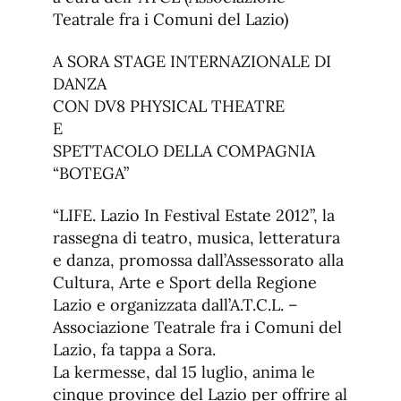
Teatrale fra i Comuni del Lazio)
A SORA STAGE INTERNAZIONALE DI
DANZA
CON DV8 PHYSICAL THEATRE
E
SPETTACOLO DELLA COMPAGNIA
“BOTEGA”
“LIFE. Lazio In Festival Estate 2012”, la
rassegna di teatro, musica, letteratura
e danza, promossa dall’Assessorato alla
Cultura, Arte e Sport della Regione
Lazio e organizzata dall’A.T.C.L. –
Associazione Teatrale fra i Comuni del
Lazio, fa tappa a Sora.
La kermesse, dal 15 luglio, anima le
cinque province del Lazio per offrire al