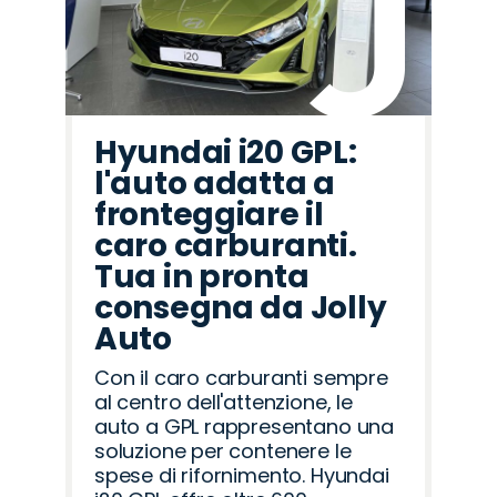
Hyundai i20 GPL:
l'auto adatta a
fronteggiare il
caro carburanti.
Tua in pronta
consegna da Jolly
Auto
Con il caro carburanti sempre
al centro dell'attenzione, le
auto a GPL rappresentano una
soluzione per contenere le
spese di rifornimento. Hyundai