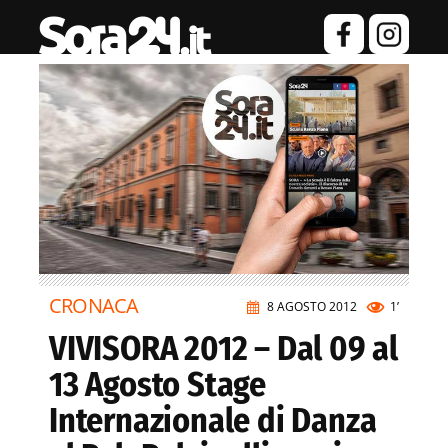
CRONACA
8 AGOSTO 2012
1’
VIVISORA 2012 – Dal 09 al
13 Agosto Stage
Internazionale di Danza