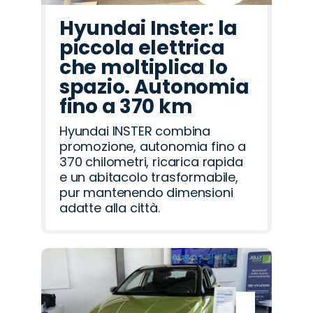
Hyundai Inster: la
piccola elettrica
che moltiplica lo
spazio. Autonomia
fino a 370 km
Hyundai INSTER combina
promozione, autonomia fino a
370 chilometri, ricarica rapida
e un abitacolo trasformabile,
pur mantenendo dimensioni
adatte alla città.