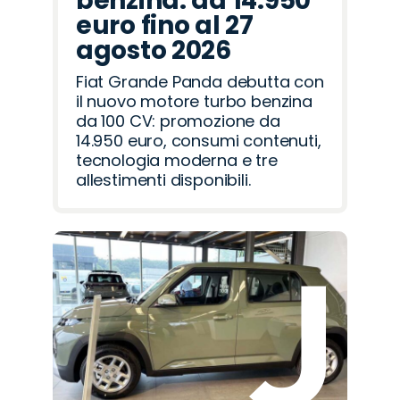
benzina: da 14.950
euro fino al 27
agosto 2026
Fiat Grande Panda debutta con
il nuovo motore turbo benzina
da 100 CV: promozione da
14.950 euro, consumi contenuti,
tecnologia moderna e tre
allestimenti disponibili.