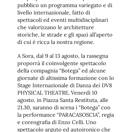
pubblico un programma variegato e di
livello internazionale, fatto di
spettacoli ed eventi multidisciplinari
che valorizzano le architetture
storiche, le strade e gli spazi all’aperto
di cui è ricca la nostra regione.
A Sora, dal 9 al 13 agosto, la rassegna
proporrà il coinvolgente spettacolo
della compagnia “Botega” ed alcune
giornate di altissima formazione con lo
Stage Internazionale di Danza dei DV8
PHYSICAL THEATRE. Venerdì 10
agosto, in Piazza Santa Restituta, alle
21.30, saranno di scena i “Botega” con
la performance “PARACASOSCIA”, regia
e coreografia di Enzo Celli. Uno
spettacolo arguto ed autoironico che