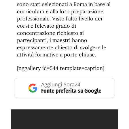
sono stati selezionati a Roma in base al
curriculum e alla loro preparazione
professionale. Visto l’alto livello dei
corsi e l’elevato grado di
concentrazione richiesto ai
partecipanti, i maestri hanno
espressamente chiesto di svolgere le
attività formative a porte chiuse.
[nggallery id=544 template=caption]
Aggiungi Sora24
Fonte preferita su Google