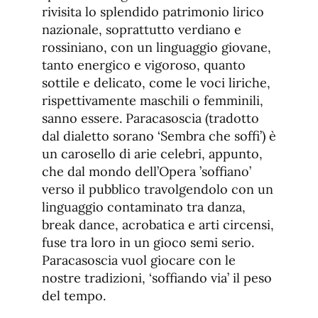
rivisita lo splendido patrimonio lirico
nazionale, soprattutto verdiano e
rossiniano, con un linguaggio giovane,
tanto energico e vigoroso, quanto
sottile e delicato, come le voci liriche,
rispettivamente maschili o femminili,
sanno essere. Paracasoscia (tradotto
dal dialetto sorano ‘Sembra che soffi’) è
un carosello di arie celebri, appunto,
che dal mondo dell’Opera ’soffiano’
verso il pubblico travolgendolo con un
linguaggio contaminato tra danza,
break dance, acrobatica e arti circensi,
fuse tra loro in un gioco semi serio.
Paracasoscia vuol giocare con le
nostre tradizioni, ‘soffiando via’ il peso
del tempo.