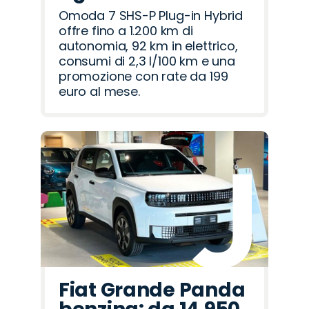
Omoda 7 SHS-P Plug-in Hybrid
offre fino a 1.200 km di
autonomia, 92 km in elettrico,
consumi di 2,3 l/100 km e una
promozione con rate da 199
euro al mese.
Fiat Grande Panda