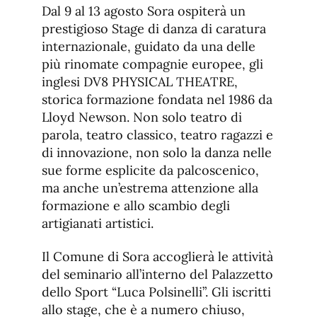
Dal 9 al 13 agosto Sora ospiterà un
prestigioso Stage di danza di caratura
internazionale, guidato da una delle
più rinomate compagnie europee, gli
inglesi DV8 PHYSICAL THEATRE,
storica formazione fondata nel 1986 da
Lloyd Newson. Non solo teatro di
parola, teatro classico, teatro ragazzi e
di innovazione, non solo la danza nelle
sue forme esplicite da palcoscenico,
ma anche un’estrema attenzione alla
formazione e allo scambio degli
artigianati artistici.
Il Comune di Sora accoglierà le attività
del seminario all’interno del Palazzetto
dello Sport “Luca Polsinelli”. Gli iscritti
allo stage, che è a numero chiuso,