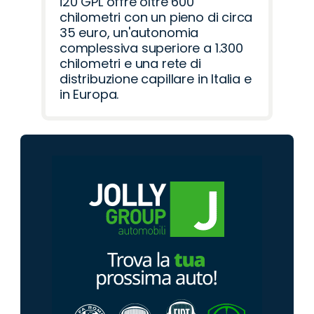
i20 GPL offre oltre 600
chilometri con un pieno di circa
35 euro, un'autonomia
complessiva superiore a 1.300
chilometri e una rete di
distribuzione capillare in Italia e
in Europa.