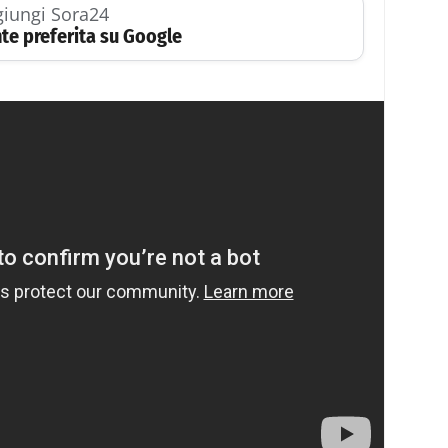
iungi Sora24
te preferita su Google