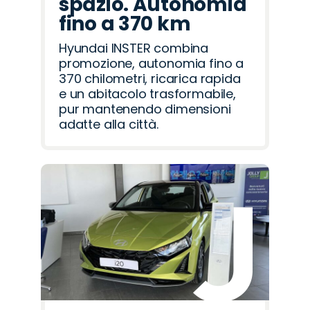
spazio. Autonomia
fino a 370 km
Hyundai INSTER combina
promozione, autonomia fino a
370 chilometri, ricarica rapida
e un abitacolo trasformabile,
pur mantenendo dimensioni
adatte alla città.