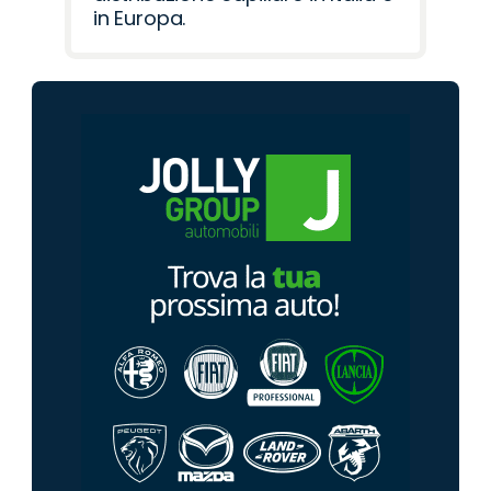
in Europa.