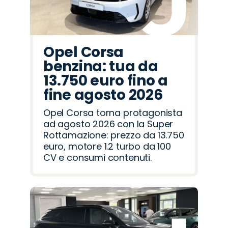
Opel Corsa
benzina: tua da
13.750 euro fino a
fine agosto 2026
Opel Corsa torna protagonista
ad agosto 2026 con la Super
Rottamazione: prezzo da 13.750
euro, motore 1.2 turbo da 100
CV e consumi contenuti.