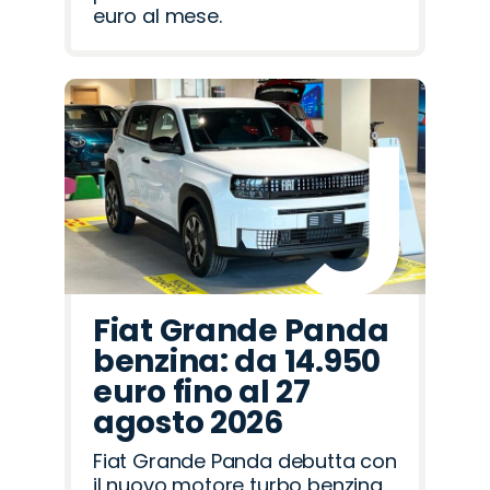
euro al mese.
Fiat Grande Panda
benzina: da 14.950
euro fino al 27
agosto 2026
Fiat Grande Panda debutta con
il nuovo motore turbo benzina