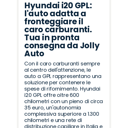
Hyundai i20 GPL:
l'auto adatta a
fronteggiare il
caro carburanti.
Tua in pronta
consegna da Jolly
Auto
Con il caro carburanti sempre
al centro dell'attenzione, le
auto a GPL rappresentano una
soluzione per contenere le
spese di rifornimento. Hyundai
i20 GPL offre oltre 600
chilometri con un pieno di circa
35 euro, un'autonomia
complessiva superiore a 1.300
chilometri e una rete di
distribuzione capillare in Italia e