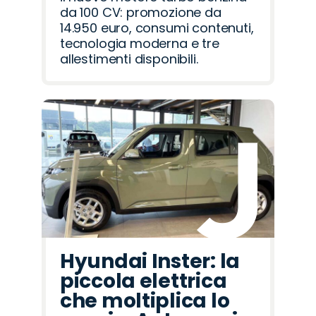
da 100 CV: promozione da
14.950 euro, consumi contenuti,
tecnologia moderna e tre
allestimenti disponibili.
Hyundai Inster: la
piccola elettrica
che moltiplica lo