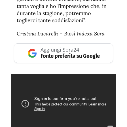
tanta voglia e ho l’impressione che, in
durante la stagione, potremmo
toglierci tante soddisfazioni”.
Cristina Lucarelli – Biosì Indexa Sora
Aggiungi Sora24
Fonte preferita su Google