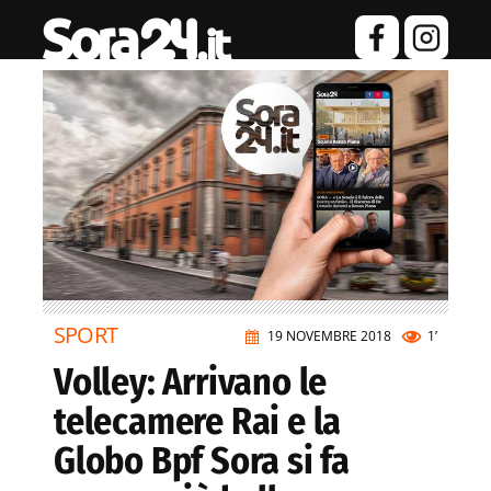
SPORT
19 NOVEMBRE 2018
1’
Volley: Arrivano le
telecamere Rai e la
Globo Bpf Sora si fa