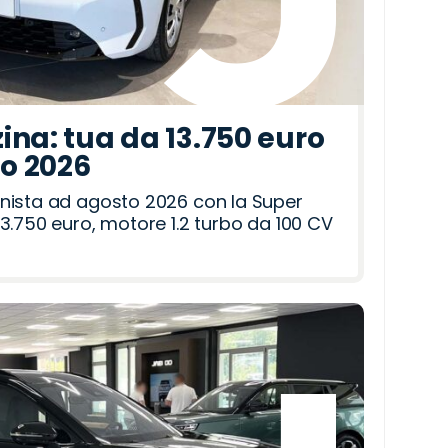
ina: tua da 13.750 euro
to 2026
nista ad agosto 2026 con la Super
3.750 euro, motore 1.2 turbo da 100 CV