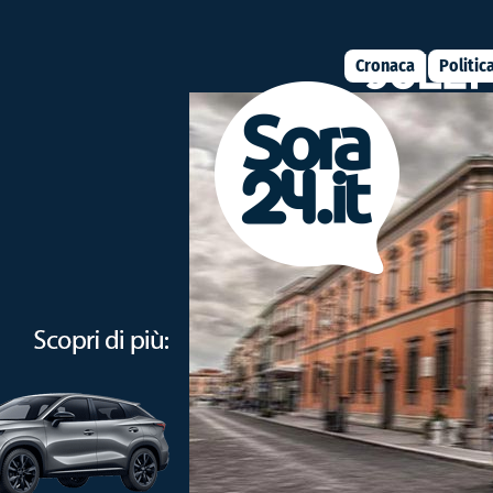
Cronaca
Politic