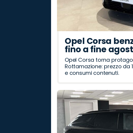
Opel Corsa benz
fino a fine agos
Opel Corsa torna protago
Rottamazione: prezzo da 1
e consumi contenuti.