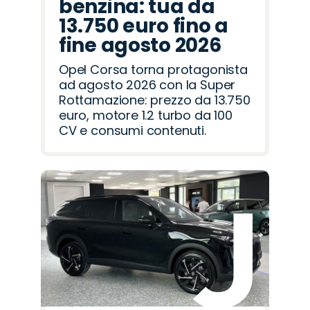
benzina: tua da
13.750 euro fino a
fine agosto 2026
Opel Corsa torna protagonista
ad agosto 2026 con la Super
Rottamazione: prezzo da 13.750
euro, motore 1.2 turbo da 100
CV e consumi contenuti.