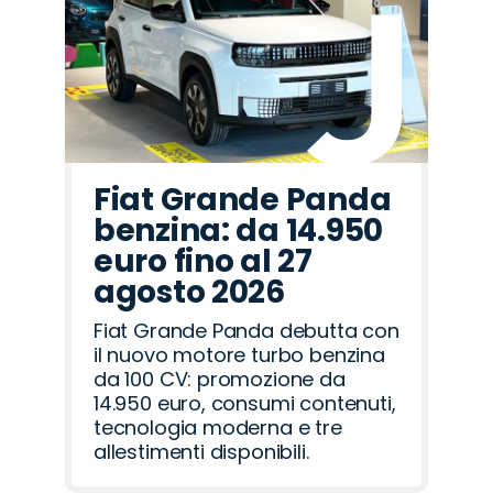
Fiat Grande Panda
benzina: da 14.950
euro fino al 27
agosto 2026
Fiat Grande Panda debutta con
il nuovo motore turbo benzina
da 100 CV: promozione da
14.950 euro, consumi contenuti,
tecnologia moderna e tre
allestimenti disponibili.