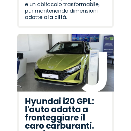
e un abitacolo trasformabile,
pur mantenendo dimensioni
adatte alla città.
Hyundai i20 GPL:
l'auto adatta a
fronteggiare il
caro carburanti.