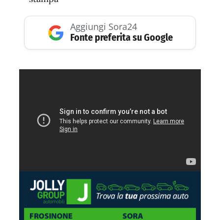
Aggiungi Sora24
Fonte preferita su Google