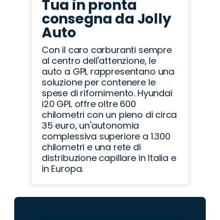
Tua in pronta
consegna da Jolly
Auto
Con il caro carburanti sempre
al centro dell'attenzione, le
auto a GPL rappresentano una
soluzione per contenere le
spese di rifornimento. Hyundai
i20 GPL offre oltre 600
chilometri con un pieno di circa
35 euro, un'autonomia
complessiva superiore a 1.300
chilometri e una rete di
distribuzione capillare in Italia e
in Europa.