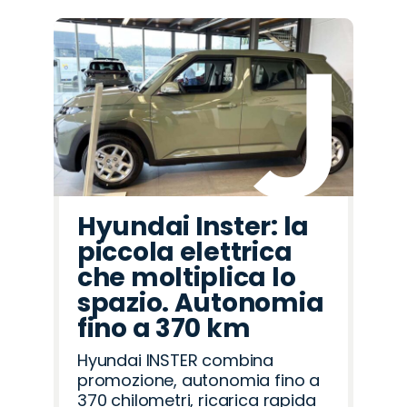
Hyundai Inster: la
piccola elettrica
che moltiplica lo
spazio. Autonomia
fino a 370 km
Hyundai INSTER combina
promozione, autonomia fino a
370 chilometri, ricarica rapida