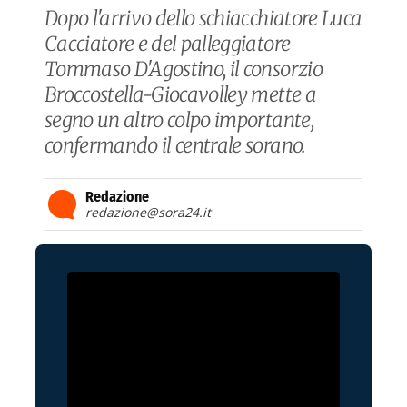
Dopo l'arrivo dello schiacchiatore Luca
Cacciatore e del palleggiatore
Tommaso D'Agostino, il consorzio
Broccostella-Giocavolley mette a
segno un altro colpo importante,
confermando il centrale sorano.
Redazione
redazione@sora24.it