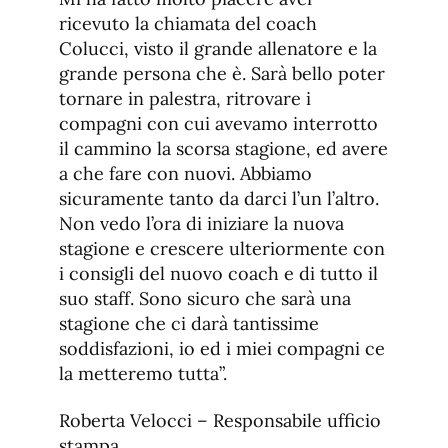
ricevuto la chiamata del coach
Colucci, visto il grande allenatore e la
grande persona che è. Sarà bello poter
tornare in palestra, ritrovare i
compagni con cui avevamo interrotto
il cammino la scorsa stagione, ed avere
a che fare con nuovi. Abbiamo
sicuramente tanto da darci l’un l’altro.
Non vedo l’ora di iniziare la nuova
stagione e crescere ulteriormente con
i consigli del nuovo coach e di tutto il
suo staff. Sono sicuro che sarà una
stagione che ci darà tantissime
soddisfazioni, io ed i miei compagni ce
la metteremo tutta”.
Roberta Velocci – Responsabile ufficio
stampa