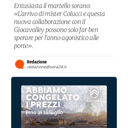
Entusiasta il martello sorano:
«L'arrivo di mister Colucci e questa
nuova collaborazione con il
Giocavolley possono solo far ben
sperare per l'anno agonistico alle
porte».
Redazione
redazione@sora24.it