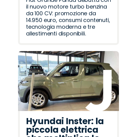
il nuovo motore turbo benzina
da 100 CV: promozione da
14.950 euro, consumi contenuti,
tecnologia moderna e tre
allestimenti disponibili.
Hyundai Inster: la
piccola elettrica