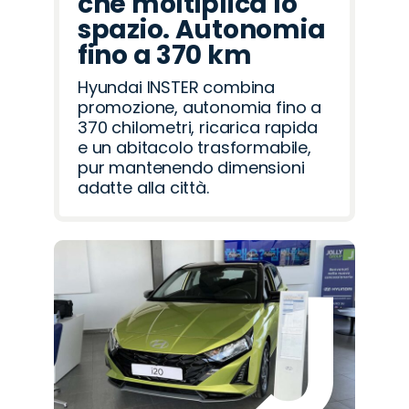
che moltiplica lo
spazio. Autonomia
fino a 370 km
Hyundai INSTER combina
promozione, autonomia fino a
370 chilometri, ricarica rapida
e un abitacolo trasformabile,
pur mantenendo dimensioni
adatte alla città.