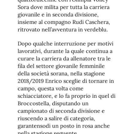
Sora dove milita per tutta la carriera
giovanile e in seconda divisione,
insieme al compagno Rudi Caschera,
ritrovato nell’avventura in verdeblu.
Dopo qualche interruzione per motivi
lavorativi, durante la quale continua a
curare la carriera da allenatore tra le
fila del settore giovanile femminile
della società sorana, nella stagione
2018/2019 Enrico sceglie di tornare in
campo, questa volta come
schiacciatore, e lo fa proprio in quel di
Broccostella, disputando un
campionato di seconda divisione e
riuscendo a salire di categoria,
garantensodi un posto in rosa anche
nella stagione seguente.