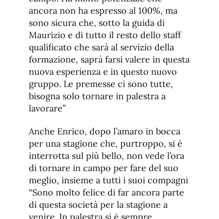
ancora non ha espresso al 100%, ma
sono sicura che, sotto la guida di
Maurizio e di tutto il resto dello staff
qualificato che sarà al servizio della
formazione, saprà farsi valere in questa
nuova esperienza e in questo nuovo
gruppo. Le premesse ci sono tutte,
bisogna solo tornare in palestra a
lavorare”
Anche Enrico, dopo l’amaro in bocca
per una stagione che, purtroppo, si è
interrotta sul più bello, non vede l’ora
di tornare in campo per fare del suo
meglio, insieme a tutti i suoi compagni
“Sono molto felice di far ancora parte
di questa società per la stagione a
venire. In palestra si è sempre