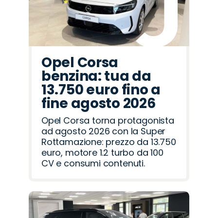
Opel Corsa
benzina: tua da
13.750 euro fino a
fine agosto 2026
Opel Corsa torna protagonista
ad agosto 2026 con la Super
Rottamazione: prezzo da 13.750
euro, motore 1.2 turbo da 100
CV e consumi contenuti.