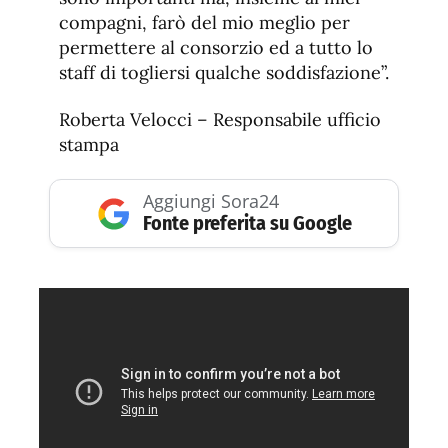
compagni, farò del mio meglio per
permettere al consorzio ed a tutto lo
staff di togliersi qualche soddisfazione”.
Roberta Velocci – Responsabile ufficio
stampa
Aggiungi Sora24
Fonte preferita su Google