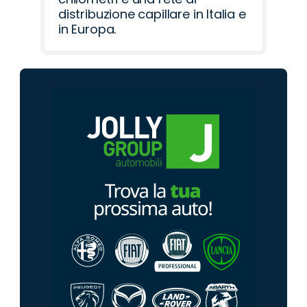
distribuzione capillare in Italia e
in Europa.