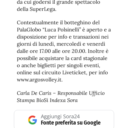
da cui godersi il grande spettacolo
della SuperLega.
Contestualmente il botteghino del
PalaGlobo “Luca Polsinelli” è aperto e a
disposizione per info e transazioni nei
giorni di lunedì, mercoledì e venerdì
dalle ore 17.00 alle ore 20.00. Inoltre è
possibile acquistare la card stagionale
o anche biglietti per singoli eventi,
online sul circuito Liveticket, per info
www.argosvolley.it.
Carla De Caris – Responsabile Ufficio
Stampa BioSì Indexa Sora
Aggiungi Sora24
Fonte preferita su Google