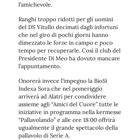
l’amichevole.
Ranghi troppo ridotti per gli uomini
del DS Vitullo decimati dagli infortuni
che nel giro di pochi giorni hanno
dimezzato le forze in campo e poco
tempo per recuperarle. Così il club del
Presidente Di Meo ha dovuto mancare
l’appuntamento.
Onorerà invece l’impegno la BioSì
Indexa Sora che nel pomeriggio
arriverà ad Alatri per condividere
assieme agli “Amici del Cuore” tutte le
iniziative in programma nella kermesse
“Pallavolando” e alle ore 18:00 offrirà
ugualmente il grande spettacolo della
pallavolo di Serie A.