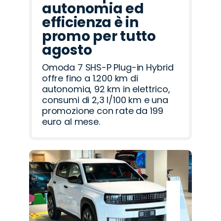
autonomia ed
efficienza è in
promo per tutto
agosto
Omoda 7 SHS-P Plug-in Hybrid
offre fino a 1.200 km di
autonomia, 92 km in elettrico,
consumi di 2,3 l/100 km e una
promozione con rate da 199
euro al mese.