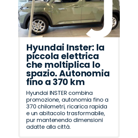
Hyundai Inster: la
piccola elettrica
che moltiplica lo
spazio. Autonomia
fino a 370 km
Hyundai INSTER combina
promozione, autonomia fino a
370 chilometri, ricarica rapida
e un abitacolo trasformabile,
pur mantenendo dimensioni
adatte alla città.