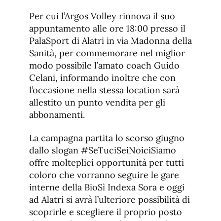
Per cui l’Argos Volley rinnova il suo
appuntamento alle ore 18:00 presso il
PalaSport di Alatri in via Madonna della
Sanità, per commemorare nel miglior
modo possibile l’amato coach Guido
Celani, informando inoltre che con
l’occasione nella stessa location sarà
allestito un punto vendita per gli
abbonamenti.
La campagna partita lo scorso giugno
dallo slogan #SeTuciSeiNoiciSiamo
offre molteplici opportunità per tutti
coloro che vorranno seguire le gare
interne della BioSì Indexa Sora e oggi
ad Alatri si avrà l’ulteriore possibilità di
scoprirle e scegliere il proprio posto