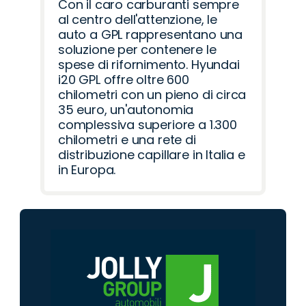
Con il caro carburanti sempre
al centro dell'attenzione, le
auto a GPL rappresentano una
soluzione per contenere le
spese di rifornimento. Hyundai
i20 GPL offre oltre 600
chilometri con un pieno di circa
35 euro, un'autonomia
complessiva superiore a 1.300
chilometri e una rete di
distribuzione capillare in Italia e
in Europa.