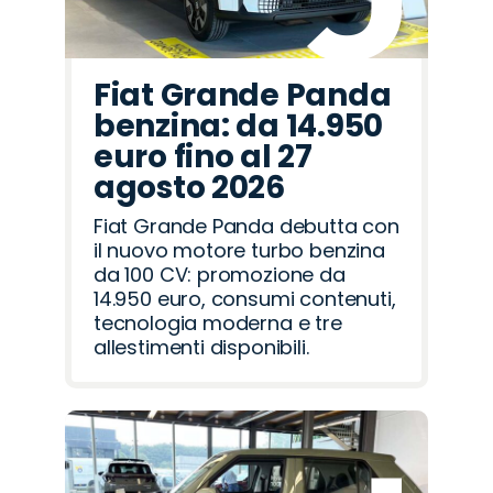
Fiat Grande Panda
benzina: da 14.950
euro fino al 27
agosto 2026
Fiat Grande Panda debutta con
il nuovo motore turbo benzina
da 100 CV: promozione da
14.950 euro, consumi contenuti,
tecnologia moderna e tre
allestimenti disponibili.