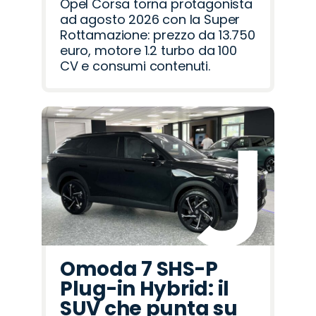
Opel Corsa torna protagonista
ad agosto 2026 con la Super
Rottamazione: prezzo da 13.750
euro, motore 1.2 turbo da 100
CV e consumi contenuti.
Omoda 7 SHS-P
Plug-in Hybrid: il
SUV che punta su