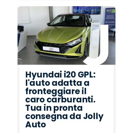
Hyundai i20 GPL:
l'auto adatta a
fronteggiare il
caro carburanti.
Tua in pronta
consegna da Jolly
Auto