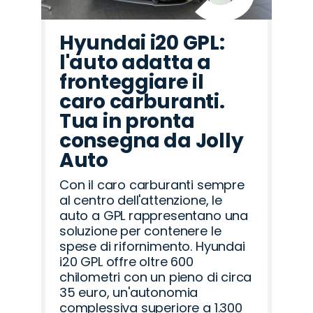
Hyundai i20 GPL:
l'auto adatta a
fronteggiare il
caro carburanti.
Tua in pronta
consegna da Jolly
Auto
Con il caro carburanti sempre
al centro dell'attenzione, le
auto a GPL rappresentano una
soluzione per contenere le
spese di rifornimento. Hyundai
i20 GPL offre oltre 600
chilometri con un pieno di circa
35 euro, un'autonomia
complessiva superiore a 1.300