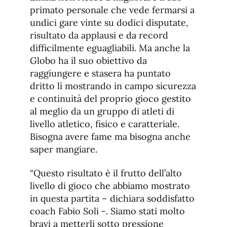
primato personale che vede fermarsi a
undici gare vinte su dodici disputate,
risultato da applausi e da record
difficilmente eguagliabili. Ma anche la
Globo ha il suo obiettivo da
raggiungere e stasera ha puntato
dritto lì mostrando in campo sicurezza
e continuità del proprio gioco gestito
al meglio da un gruppo di atleti di
livello atletico, fisico e caratteriale.
Bisogna avere fame ma bisogna anche
saper mangiare.
“Questo risultato è il frutto dell’alto
livello di gioco che abbiamo mostrato
in questa partita – dichiara soddisfatto
coach Fabio Soli -. Siamo stati molto
bravi a metterli sotto pressione