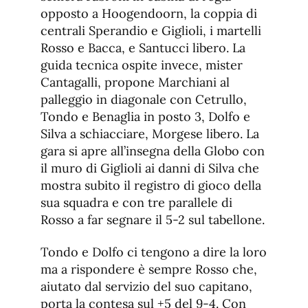
opposto a Hoogendoorn, la coppia di
centrali Sperandio e Giglioli, i martelli
Rosso e Bacca, e Santucci libero. La
guida tecnica ospite invece, mister
Cantagalli, propone Marchiani al
palleggio in diagonale con Cetrullo,
Tondo e Benaglia in posto 3, Dolfo e
Silva a schiacciare, Morgese libero. La
gara si apre all’insegna della Globo con
il muro di Giglioli ai danni di Silva che
mostra subito il registro di gioco della
sua squadra e con tre parallele di
Rosso a far segnare il 5-2 sul tabellone.
Tondo e Dolfo ci tengono a dire la loro
ma a rispondere è sempre Rosso che,
aiutato dal servizio del suo capitano,
porta la contesa sul +5 del 9-4. Con