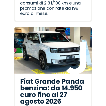
consumi di 2,3 l/100 km e una
promozione con rate da 199
euro al mese.
Fiat Grande Panda
benzina: da 14.950
euro fino al 27
agosto 2026