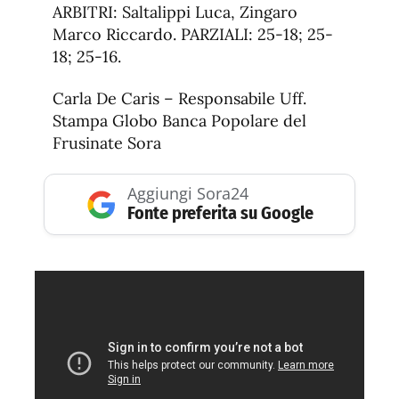
ARBITRI: Saltalippi Luca, Zingaro
Marco Riccardo. PARZIALI: 25-18; 25-
18; 25-16.
Carla De Caris – Responsabile Uff.
Stampa Globo Banca Popolare del
Frusinate Sora
Aggiungi Sora24
Fonte preferita su Google