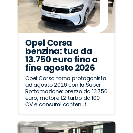
Opel Corsa
benzina: tua da
13.750 euro fino a
fine agosto 2026
Opel Corsa torna protagonista
ad agosto 2026 con la Super
Rottamazione: prezzo da 13.750
euro, motore 1.2 turbo da 100
CV e consumi contenuti.