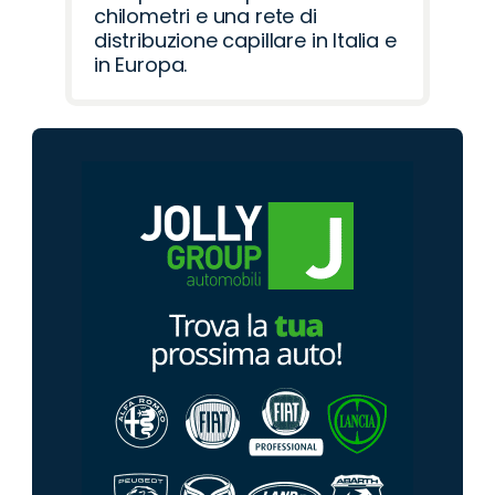
chilometri e una rete di
distribuzione capillare in Italia e
in Europa.