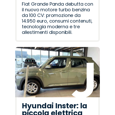
Fiat Grande Panda debutta con
il nuovo motore turbo benzina
da 100 CV: promozione da
14.950 euro, consumi contenuti,
tecnologia moderna e tre
allestimenti disponibili.
Hyundai Inster: la
piccola elettrica