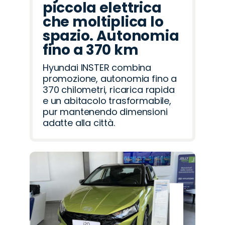
piccola elettrica
che moltiplica lo
spazio. Autonomia
fino a 370 km
Hyundai INSTER combina
promozione, autonomia fino a
370 chilometri, ricarica rapida
e un abitacolo trasformabile,
pur mantenendo dimensioni
adatte alla città.