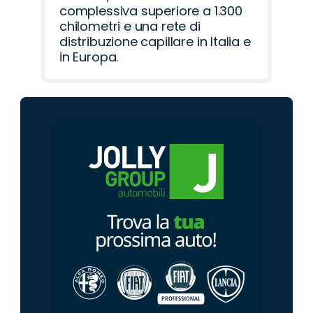
complessiva superiore a 1.300
chilometri e una rete di
distribuzione capillare in Italia e
in Europa.