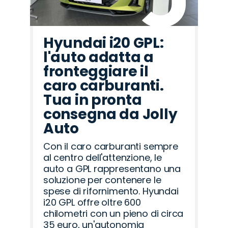
Hyundai i20 GPL:
l'auto adatta a
fronteggiare il
caro carburanti.
Tua in pronta
consegna da Jolly
Auto
Con il caro carburanti sempre
al centro dell'attenzione, le
auto a GPL rappresentano una
soluzione per contenere le
spese di rifornimento. Hyundai
i20 GPL offre oltre 600
chilometri con un pieno di circa
35 euro, un'autonomia