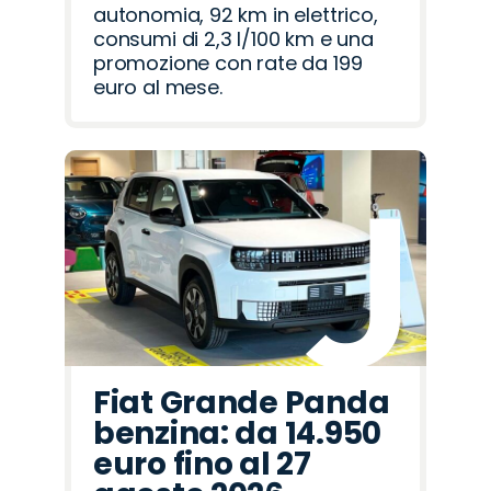
autonomia, 92 km in elettrico,
consumi di 2,3 l/100 km e una
promozione con rate da 199
euro al mese.
Fiat Grande Panda
benzina: da 14.950
euro fino al 27