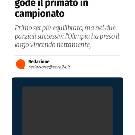
gode il primato in
campionato
Primo set più equilibrato, ma nei due
parziali successivi l'Olimpia ha preso il
largo vincendo nettamente,
Redazione
redazione@sora24.it