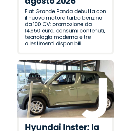
agosto 2026
Fiat Grande Panda debutta con
il nuovo motore turbo benzina
da 100 CV: promozione da
14.950 euro, consumi contenuti,
tecnologia moderna e tre
allestimenti disponibili.
Hyundai Inster: la