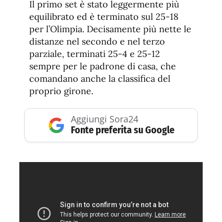
Il primo set è stato leggermente più
equilibrato ed è terminato sul 25-18
per l’Olimpia. Decisamente più nette le
distanze nel secondo e nel terzo
parziale, terminati 25-4 e 25-12
sempre per le padrone di casa, che
comandano anche la classifica del
proprio girone.
Aggiungi Sora24
Fonte preferita su Google