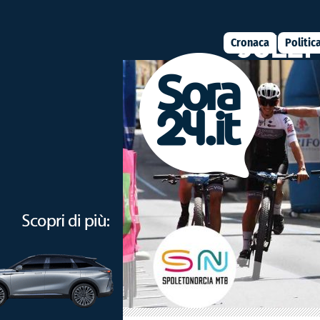
Cronaca
Politic