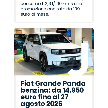
consumi di 2,3 l/100 km e una
promozione con rate da 199
euro al mese.
Fiat Grande Panda
benzina: da 14.950
euro fino al 27
agosto 2026