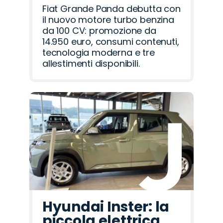
Fiat Grande Panda debutta con
il nuovo motore turbo benzina
da 100 CV: promozione da
14.950 euro, consumi contenuti,
tecnologia moderna e tre
allestimenti disponibili.
Hyundai Inster: la
piccola elettrica