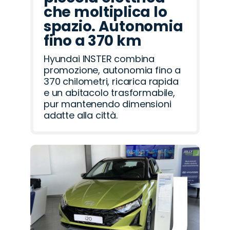
che moltiplica lo
spazio. Autonomia
fino a 370 km
Hyundai INSTER combina
promozione, autonomia fino a
370 chilometri, ricarica rapida
e un abitacolo trasformabile,
pur mantenendo dimensioni
adatte alla città.