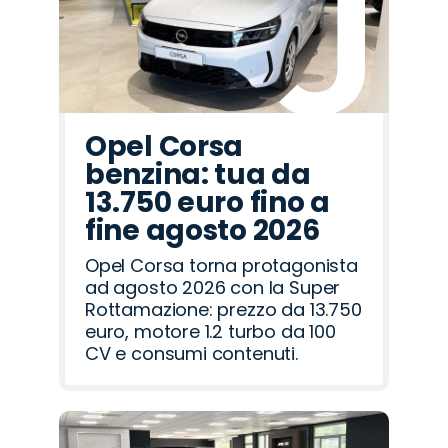
Opel Corsa
benzina: tua da
13.750 euro fino a
fine agosto 2026
Opel Corsa torna protagonista
ad agosto 2026 con la Super
Rottamazione: prezzo da 13.750
euro, motore 1.2 turbo da 100
CV e consumi contenuti.