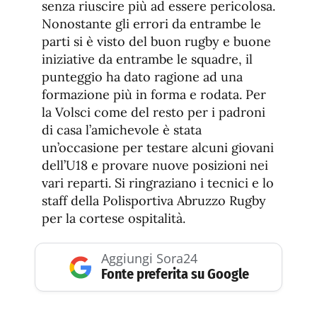
senza riuscire più ad essere pericolosa.
Nonostante gli errori da entrambe le
parti si è visto del buon rugby e buone
iniziative da entrambe le squadre, il
punteggio ha dato ragione ad una
formazione più in forma e rodata. Per
la Volsci come del resto per i padroni
di casa l’amichevole è stata
un’occasione per testare alcuni giovani
dell’U18 e provare nuove posizioni nei
vari reparti. Si ringraziano i tecnici e lo
staff della Polisportiva Abruzzo Rugby
per la cortese ospitalità.
Aggiungi Sora24
Fonte preferita su Google