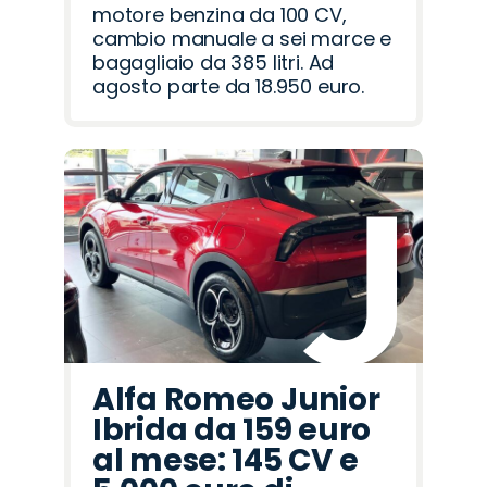
motore benzina da 100 CV,
cambio manuale a sei marce e
bagagliaio da 385 litri. Ad
agosto parte da 18.950 euro.
Alfa Romeo Junior
Ibrida da 159 euro
al mese: 145 CV e