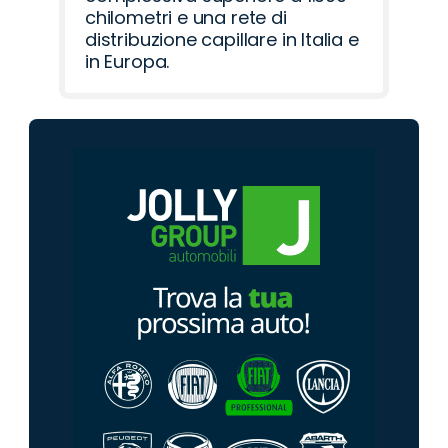
chilometri e una rete di
distribuzione capillare in Italia e
in Europa.