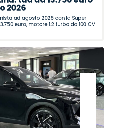
to 2026
nista ad agosto 2026 con la Super
3.750 euro, motore 1.2 turbo da 100 CV