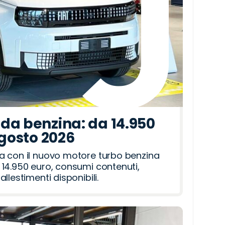
da benzina: da 14.950
agosto 2026
a con il nuovo motore turbo benzina
14.950 euro, consumi contenuti,
llestimenti disponibili.