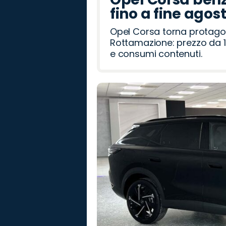
fino a fine agos
Opel Corsa torna protago
Rottamazione: prezzo da 1
e consumi contenuti.