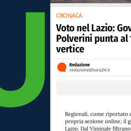
CRONACA
Voto nel Lazio: Go
Polverini punta al
vertice
Redazione
redazione@sora24.it
Regionali, come riportato o
propria sezione online, il 
Lazio. Dal Viminale filtrano