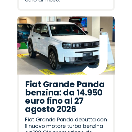
Fiat Grande Panda
benzina: da 14.950
euro fino al 27
agosto 2026
Fiat Grande Panda debutta con
il nuovo motore turbo benzina