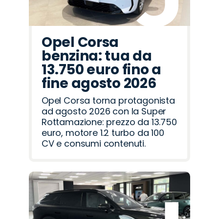
Opel Corsa
benzina: tua da
13.750 euro fino a
fine agosto 2026
Opel Corsa torna protagonista
ad agosto 2026 con la Super
Rottamazione: prezzo da 13.750
euro, motore 1.2 turbo da 100
CV e consumi contenuti.