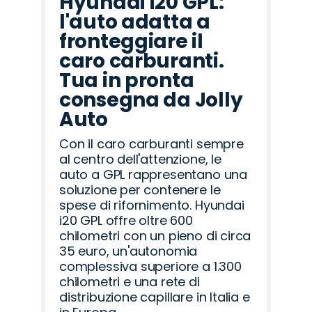
Hyundai i20 GPL:
l'auto adatta a
fronteggiare il
caro carburanti.
Tua in pronta
consegna da Jolly
Auto
Con il caro carburanti sempre
al centro dell'attenzione, le
auto a GPL rappresentano una
soluzione per contenere le
spese di rifornimento. Hyundai
i20 GPL offre oltre 600
chilometri con un pieno di circa
35 euro, un'autonomia
complessiva superiore a 1.300
chilometri e una rete di
distribuzione capillare in Italia e