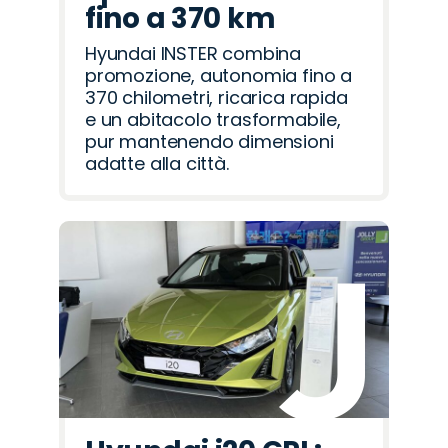
fino a 370 km
Hyundai INSTER combina
promozione, autonomia fino a
370 chilometri, ricarica rapida
e un abitacolo trasformabile,
pur mantenendo dimensioni
adatte alla città.