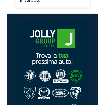
in Europa.