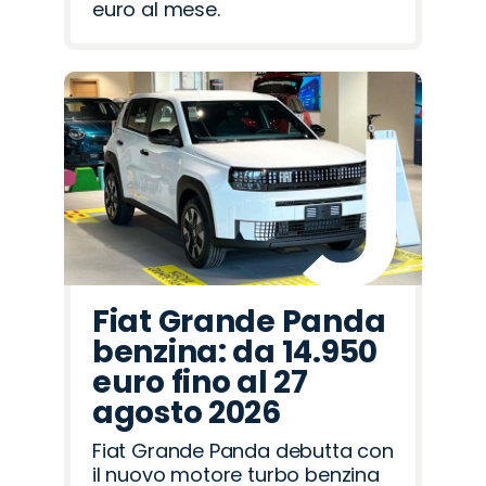
euro al mese.
Fiat Grande Panda
benzina: da 14.950
euro fino al 27
agosto 2026
Fiat Grande Panda debutta con
il nuovo motore turbo benzina