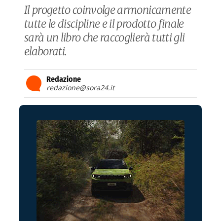
Il progetto coinvolge armonicamente
tutte le discipline e il prodotto finale
sarà un libro che raccoglierà tutti gli
elaborati.
Redazione
redazione@sora24.it