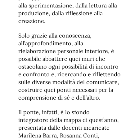
alla sperimentazione, dalla lettura alla
produzione, dalla riflessione alla
creazione.
Solo grazie alla conoscenza,
all’approfondimento, alla
rielaborazione personale interiore, è
possibile abbattere quei muri che
ostacolano ogni possibilità di incontro
e confronto e, ricercando e riflettendo
sulle diverse modalità del comunicare,
costruire quei ponti necessari per la
comprensione di sé e dell’altro.
Il ponte, infatti, è lo sfondo
integratore della mappa di quest’anno,
presentata dalle docenti incaricate
Marilena Barra, Rosanna Conti,