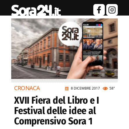
CRONACA
8 DICEMBRE 2017
58"
XVII Fiera del Libro e I
Festival delle idee al
Comprensivo Sora 1