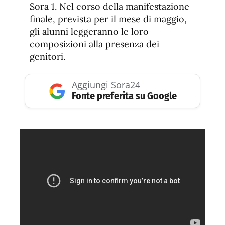
Sora 1. Nel corso della manifestazione
finale, prevista per il mese di maggio,
gli alunni leggeranno le loro
composizioni alla presenza dei
genitori.
Aggiungi Sora24
Fonte preferita su Google