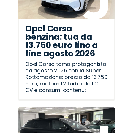
Opel Corsa
benzina: tua da
13.750 euro fino a
fine agosto 2026
Opel Corsa torna protagonista
ad agosto 2026 con la Super
Rottamazione: prezzo da 13.750
euro, motore 1.2 turbo da 100
CV e consumi contenuti.