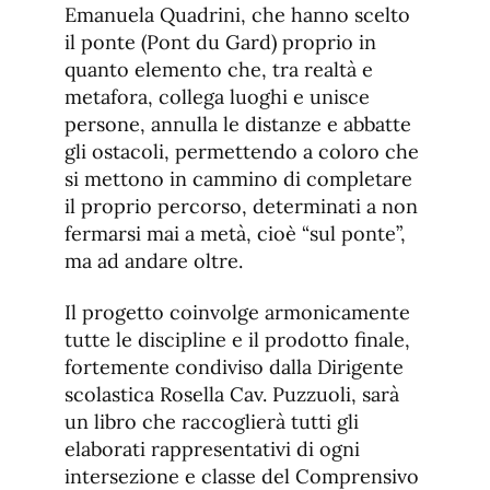
Emanuela Quadrini, che hanno scelto
il ponte (Pont du Gard) proprio in
quanto elemento che, tra realtà e
metafora, collega luoghi e unisce
persone, annulla le distanze e abbatte
gli ostacoli, permettendo a coloro che
si mettono in cammino di completare
il proprio percorso, determinati a non
fermarsi mai a metà, cioè “sul ponte”,
ma ad andare oltre.
Il progetto coinvolge armonicamente
tutte le discipline e il prodotto finale,
fortemente condiviso dalla Dirigente
scolastica Rosella Cav. Puzzuoli, sarà
un libro che raccoglierà tutti gli
elaborati rappresentativi di ogni
intersezione e classe del Comprensivo