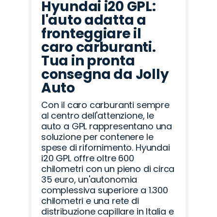
Hyundai i20 GPL:
l'auto adatta a
fronteggiare il
caro carburanti.
Tua in pronta
consegna da Jolly
Auto
Con il caro carburanti sempre
al centro dell'attenzione, le
auto a GPL rappresentano una
soluzione per contenere le
spese di rifornimento. Hyundai
i20 GPL offre oltre 600
chilometri con un pieno di circa
35 euro, un'autonomia
complessiva superiore a 1.300
chilometri e una rete di
distribuzione capillare in Italia e