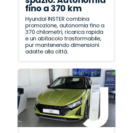
spazio. Autonomia
fino a 370 km
Hyundai INSTER combina
promozione, autonomia fino a
370 chilometri, ricarica rapida
e un abitacolo trasformabile,
pur mantenendo dimensioni
adatte alla città.