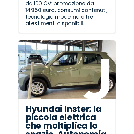
da 100 CV: promozione da
14.950 euro, consumi contenuti,
tecnologia moderna e tre
allestimenti disponibili.
Hyundai Inster: la
piccola elettrica
che moltiplica lo