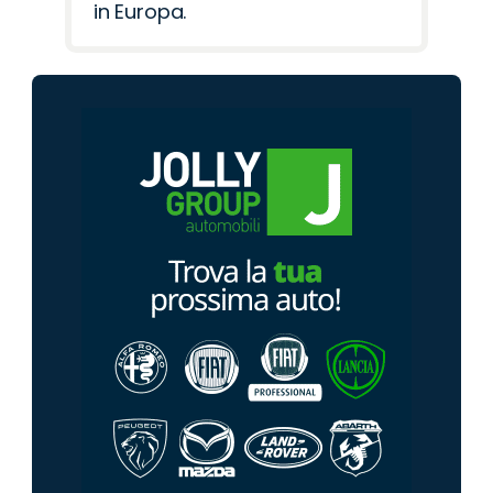
in Europa.