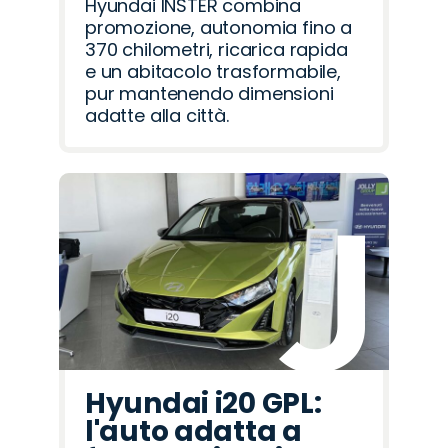
Hyundai INSTER combina
promozione, autonomia fino a
370 chilometri, ricarica rapida
e un abitacolo trasformabile,
pur mantenendo dimensioni
adatte alla città.
Hyundai i20 GPL:
l'auto adatta a