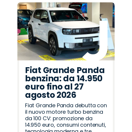
Fiat Grande Panda
benzina: da 14.950
euro fino al 27
agosto 2026
Fiat Grande Panda debutta con
il nuovo motore turbo benzina
da 100 CV: promozione da
14.950 euro, consumi contenuti,
tecnologia moderna e tre