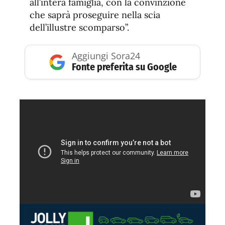
all’intera famiglia, con la convinzione
che saprà proseguire nella scia
dell’illustre scomparso”.
Aggiungi Sora24
Fonte preferita su Google