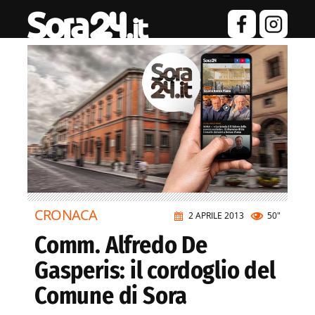
CRONACA
2 APRILE 2013
50"
Comm. Alfredo De
Gasperis: il cordoglio del
Comune di Sora