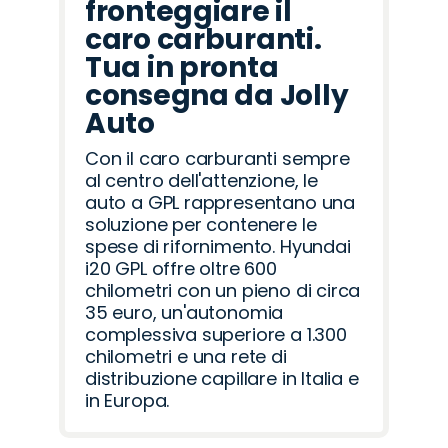
fronteggiare il
caro carburanti.
Tua in pronta
consegna da Jolly
Auto
Con il caro carburanti sempre
al centro dell'attenzione, le
auto a GPL rappresentano una
soluzione per contenere le
spese di rifornimento. Hyundai
i20 GPL offre oltre 600
chilometri con un pieno di circa
35 euro, un'autonomia
complessiva superiore a 1.300
chilometri e una rete di
distribuzione capillare in Italia e
in Europa.