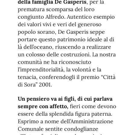
della famiglia De Gasperis
, per la
prematura scomparsa del loro
congiunto Alfredo. Autentico esempio
dei valori vivi e veri del generoso
popolo sorano, De Gasperis seppe
portare questo patrimonio ideale al di
là dell’oceano, riuscendo a realizzare
un colosso delle costruzioni. La nostra
comunità ne ha riconosciuto
l’imprenditorialità, la volontà e la
tenacia, conferendogli il premio “Città
di Sora” 2001.
Un pensiero va ai figli, di cui parlava
sempre con affetto,
fieri come devono
essere della splendida figura paterna.
Esprimo a nome dell’Amministrazione
Comunale sentite condoglianze