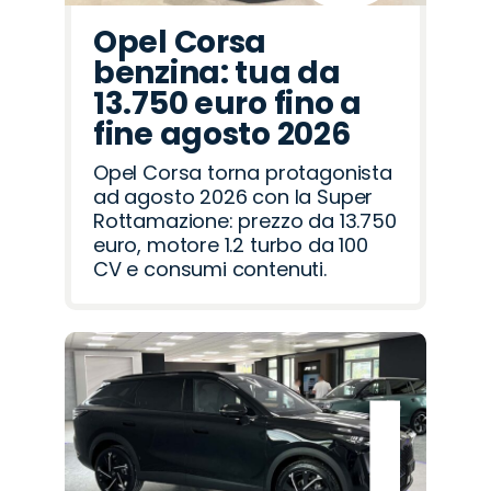
Opel Corsa
benzina: tua da
13.750 euro fino a
fine agosto 2026
Opel Corsa torna protagonista
ad agosto 2026 con la Super
Rottamazione: prezzo da 13.750
euro, motore 1.2 turbo da 100
CV e consumi contenuti.