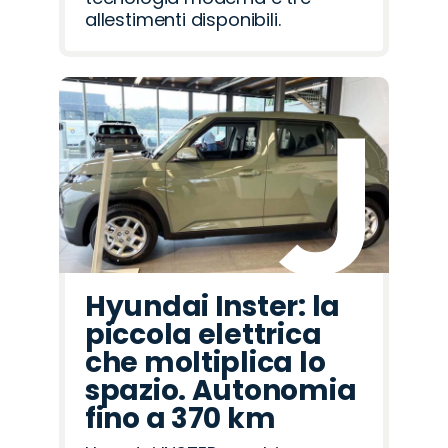
allestimenti disponibili.
Hyundai Inster: la
piccola elettrica
che moltiplica lo
spazio. Autonomia
fino a 370 km