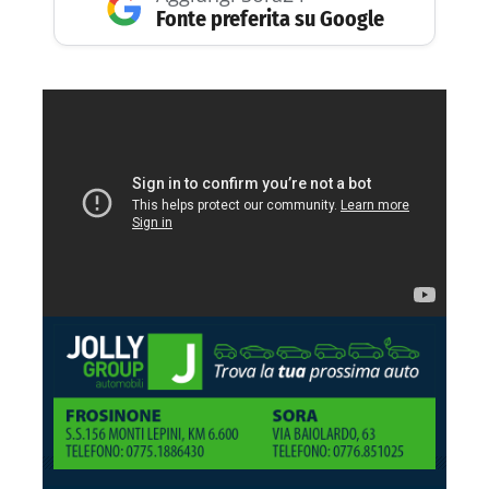
Fonte preferita su Google