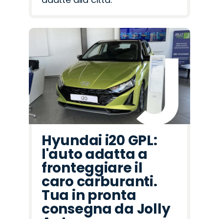
Hyundai i20 GPL:
l'auto adatta a
fronteggiare il
caro carburanti.
Tua in pronta
consegna da Jolly