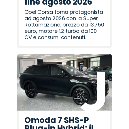
fine agosto 2026
Opel Corsa torna protagonista
ad agosto 2026 con la Super
Rottamazione: prezzo da 13.750
euro, motore 1.2 turbo da 100
CV e consumi contenuti.
Omoda 7 SHS-P
Plug-in Hybrid: il