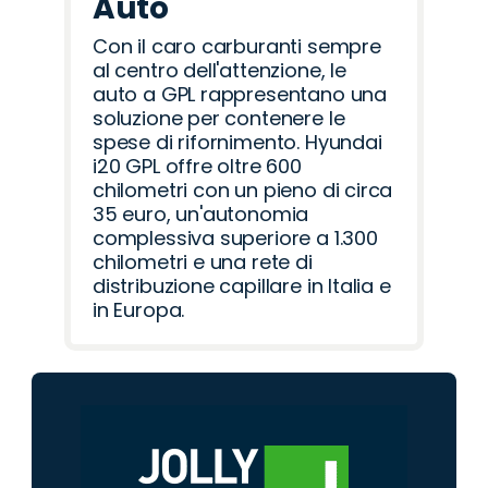
Auto
Con il caro carburanti sempre
al centro dell'attenzione, le
auto a GPL rappresentano una
soluzione per contenere le
spese di rifornimento. Hyundai
i20 GPL offre oltre 600
chilometri con un pieno di circa
35 euro, un'autonomia
complessiva superiore a 1.300
chilometri e una rete di
distribuzione capillare in Italia e
in Europa.