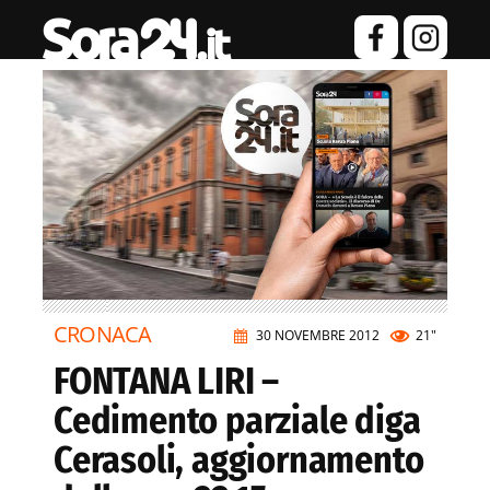
CRONACA
30 NOVEMBRE 2012
21"
FONTANA LIRI –
Cedimento parziale diga
Cerasoli, aggiornamento