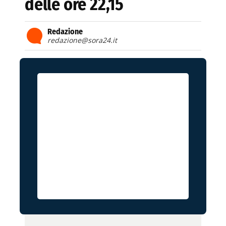
delle ore 22,15
Redazione
redazione@sora24.it