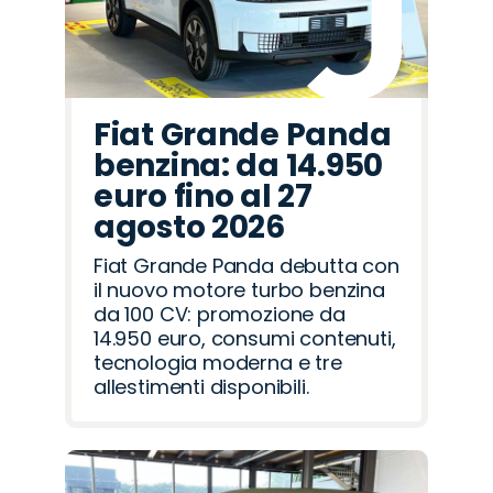
Fiat Grande Panda
benzina: da 14.950
euro fino al 27
agosto 2026
Fiat Grande Panda debutta con
il nuovo motore turbo benzina
da 100 CV: promozione da
14.950 euro, consumi contenuti,
tecnologia moderna e tre
allestimenti disponibili.