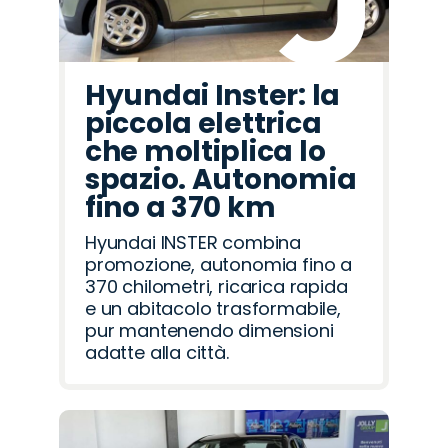
Hyundai Inster: la
piccola elettrica
che moltiplica lo
spazio. Autonomia
fino a 370 km
Hyundai INSTER combina
promozione, autonomia fino a
370 chilometri, ricarica rapida
e un abitacolo trasformabile,
pur mantenendo dimensioni
adatte alla città.