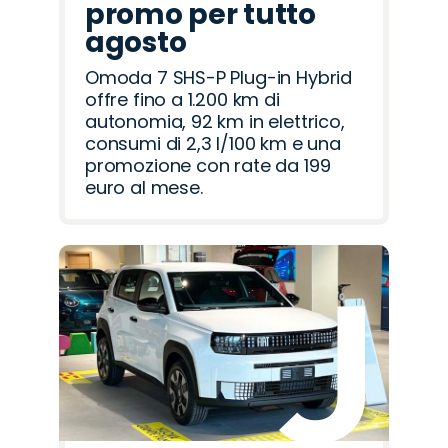
promo per tutto
agosto
Omoda 7 SHS-P Plug-in Hybrid
offre fino a 1.200 km di
autonomia, 92 km in elettrico,
consumi di 2,3 l/100 km e una
promozione con rate da 199
euro al mese.