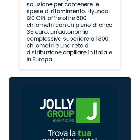
soluzione per contenere le
spese di rifornimento. Hyundai
i20 GPL offre oltre 600
chilometri con un pieno di circa
35 euro, un'autonomia
complessiva superiore a 1.300
chilometri e una rete di
distribuzione capillare in Italia e
in Europa.