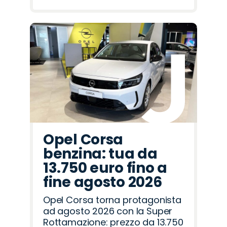
Opel Corsa
benzina: tua da
13.750 euro fino a
fine agosto 2026
Opel Corsa torna protagonista
ad agosto 2026 con la Super
Rottamazione: prezzo da 13.750