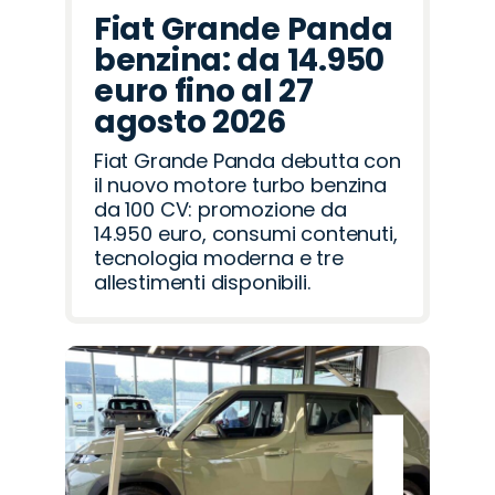
Fiat Grande Panda
benzina: da 14.950
euro fino al 27
agosto 2026
Fiat Grande Panda debutta con
il nuovo motore turbo benzina
da 100 CV: promozione da
14.950 euro, consumi contenuti,
tecnologia moderna e tre
allestimenti disponibili.