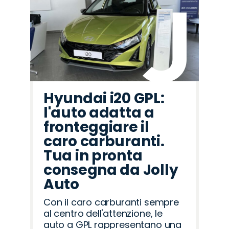
Hyundai i20 GPL:
l'auto adatta a
fronteggiare il
caro carburanti.
Tua in pronta
consegna da Jolly
Auto
Con il caro carburanti sempre
al centro dell'attenzione, le
auto a GPL rappresentano una