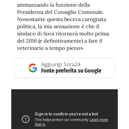
ammazzando la funzione della
Presidenza del Consiglio Comunale.
Nonostante questa becera carognata
politica, la mia sensazione è che il
sindaco di Sora ritornerà molto prima
del 2016 (e definitivamente) a fare il
veterinario a tempo pieno».
Aggiungi Sora24
Fonte preferita su Google