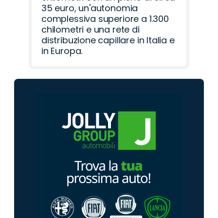
35 euro, un'autonomia
complessiva superiore a 1.300
chilometri e una rete di
distribuzione capillare in Italia e
in Europa.