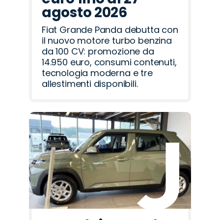
agosto 2026
Fiat Grande Panda debutta con
il nuovo motore turbo benzina
da 100 CV: promozione da
14.950 euro, consumi contenuti,
tecnologia moderna e tre
allestimenti disponibili.