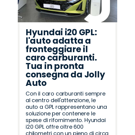
Hyundai i20 GPL:
l'auto adatta a
fronteggiare il
caro carburanti.
Tua in pronta
consegna da Jolly
Auto
Con il caro carburanti sempre
al centro dell'attenzione, le
auto a GPL rappresentano una
soluzione per contenere le
spese di rifornimento. Hyundai
i20 GPL offre oltre 600
chilometri con un pieno di circa