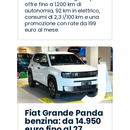
offre fino a 1.200 km di
autonomia, 92 km in elettrico,
consumi di 2,3 l/100 km e una
promozione con rate da 199
euro al mese.
Fiat Grande Panda
benzina: da 14.950
euro fino al 27