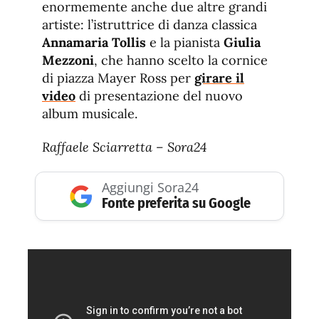
enormemente anche due altre grandi
artiste: l’istruttrice di danza classica
Annamaria Tollis
e la pianista
Giulia
Mezzoni
, che hanno scelto la cornice
di piazza Mayer Ross per
girare il
video
di presentazione del nuovo
album musicale.
Raffaele Sciarretta – Sora24
Aggiungi Sora24
Fonte preferita su Google