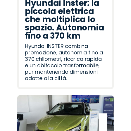
Hyundai Inster: la
piccola elettrica
che moltiplica lo
spazio. Autonomia
fino a 370 km
Hyundai INSTER combina
promozione, autonomia fino a
370 chilometri, ricarica rapida
e un abitacolo trasformabile,
pur mantenendo dimensioni
adatte alla città.