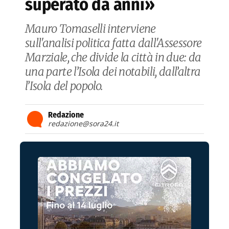
superato da anni»
Mauro Tomaselli interviene
sull'analisi politica fatta dall'Assessore
Marziale, che divide la città in due: da
una parte l’Isola dei notabili, dall’altra
l’Isola del popolo.
Redazione
redazione@sora24.it