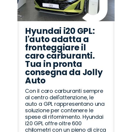
Hyundai i20 GPL:
l'auto adatta a
fronteggiare il
caro carburanti.
Tua in pronta
consegna da Jolly
Auto
Con il caro carburanti sempre
al centro dell'attenzione, le
auto a GPL rappresentano una
soluzione per contenere le
spese di rifornimento. Hyundai
i20 GPL offre oltre 600
chilometri con un pieno di circa