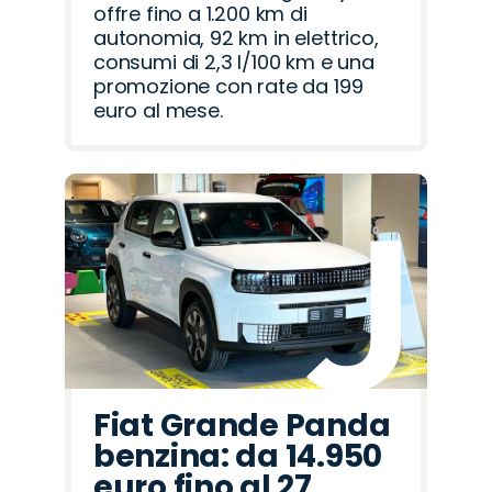
offre fino a 1.200 km di
autonomia, 92 km in elettrico,
consumi di 2,3 l/100 km e una
promozione con rate da 199
euro al mese.
Fiat Grande Panda
benzina: da 14.950
euro fino al 27