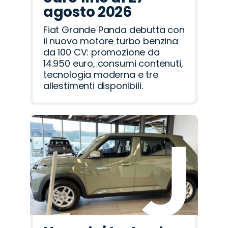
agosto 2026
Fiat Grande Panda debutta con
il nuovo motore turbo benzina
da 100 CV: promozione da
14.950 euro, consumi contenuti,
tecnologia moderna e tre
allestimenti disponibili.