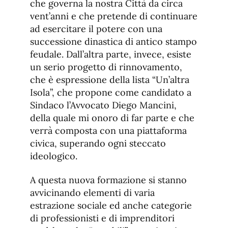
che governa la nostra Città da circa
vent’anni e che pretende di continuare
ad esercitare il potere con una
successione dinastica di antico stampo
feudale. Dall’altra parte, invece, esiste
un serio progetto di rinnovamento,
che è espressione della lista “Un’altra
Isola”, che propone come candidato a
Sindaco l’Avvocato Diego Mancini,
della quale mi onoro di far parte e che
verrà composta con una piattaforma
civica, superando ogni steccato
ideologico.
A questa nuova formazione si stanno
avvicinando elementi di varia
estrazione sociale ed anche categorie
di professionisti e di imprenditori