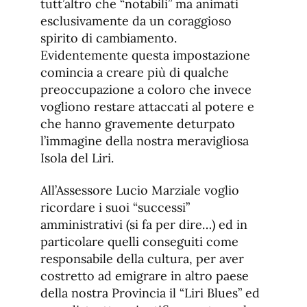
tutt’altro che “notabili” ma animati
esclusivamente da un coraggioso
spirito di cambiamento.
Evidentemente questa impostazione
comincia a creare più di qualche
preoccupazione a coloro che invece
vogliono restare attaccati al potere e
che hanno gravemente deturpato
l’immagine della nostra meravigliosa
Isola del Liri.
All’Assessore Lucio Marziale voglio
ricordare i suoi “successi”
amministrativi (si fa per dire…) ed in
particolare quelli conseguiti come
responsabile della cultura, per aver
costretto ad emigrare in altro paese
della nostra Provincia il “Liri Blues” ed