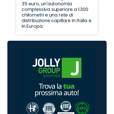
35 euro, un'autonomia
complessiva superiore a 1.300
chilometri e una rete di
distribuzione capillare in Italia e
in Europa.