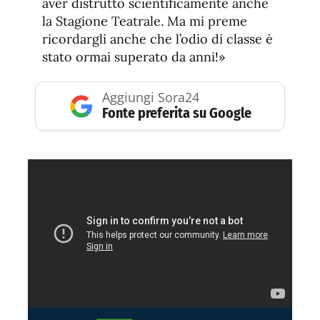
aver distrutto scientificamente anche
la Stagione Teatrale. Ma mi preme
ricordargli anche che l’odio di classe è
stato ormai superato da anni!»
Aggiungi Sora24
Fonte preferita su Google