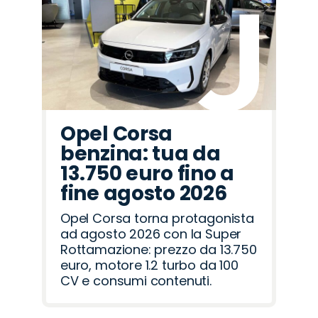
Opel Corsa
benzina: tua da
13.750 euro fino a
fine agosto 2026
Opel Corsa torna protagonista
ad agosto 2026 con la Super
Rottamazione: prezzo da 13.750
euro, motore 1.2 turbo da 100
CV e consumi contenuti.