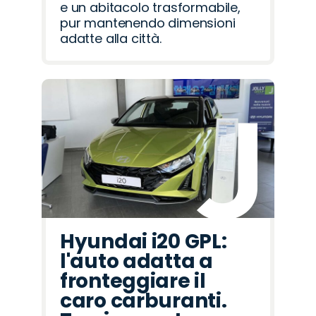
e un abitacolo trasformabile,
pur mantenendo dimensioni
adatte alla città.
Hyundai i20 GPL:
l'auto adatta a
fronteggiare il
caro carburanti.