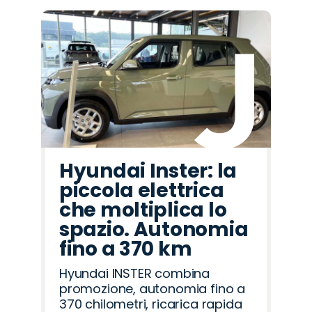
Hyundai Inster: la
piccola elettrica
che moltiplica lo
spazio. Autonomia
fino a 370 km
Hyundai INSTER combina
promozione, autonomia fino a
370 chilometri, ricarica rapida