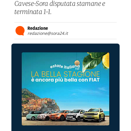
Cavese-Sora disputata stamane e
terminata 1-1.
Redazione
redazione@sora24.it