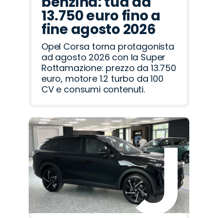
benzina: tua da
13.750 euro fino a
fine agosto 2026
Opel Corsa torna protagonista
ad agosto 2026 con la Super
Rottamazione: prezzo da 13.750
euro, motore 1.2 turbo da 100
CV e consumi contenuti.