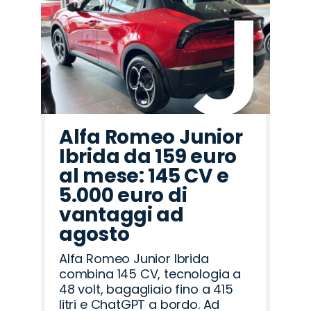
Alfa Romeo Junior
Ibrida da 159 euro
al mese: 145 CV e
5.000 euro di
vantaggi ad
agosto
Alfa Romeo Junior Ibrida
combina 145 CV, tecnologia a
48 volt, bagagliaio fino a 415
litri e ChatGPT a bordo. Ad