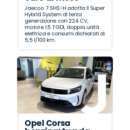
Jaecoo 7 SHS-H adotta il Super
Hybrid System di terza
generazione con 224 CV,
motore 1.5 TGDI, doppia unità
elettrica e consumi dichiarati di
5,5 l/100 km.
Opel Corsa