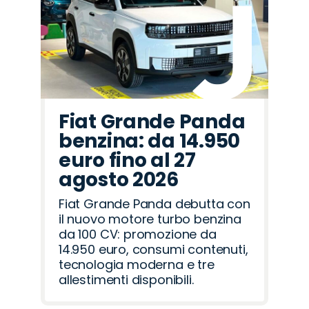
Fiat Grande Panda
benzina: da 14.950
euro fino al 27
agosto 2026
Fiat Grande Panda debutta con
il nuovo motore turbo benzina
da 100 CV: promozione da
14.950 euro, consumi contenuti,
tecnologia moderna e tre
allestimenti disponibili.