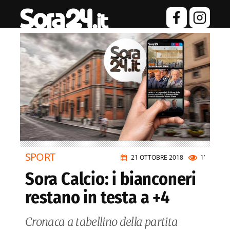
SPORT
21 OTTOBRE 2018
1’
Sora Calcio: i bianconeri
restano in testa a +4
Cronaca a tabellino della partita