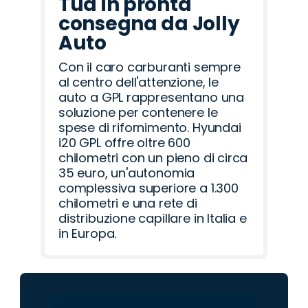
Tua in pronta
consegna da Jolly
Auto
Con il caro carburanti sempre
al centro dell'attenzione, le
auto a GPL rappresentano una
soluzione per contenere le
spese di rifornimento. Hyundai
i20 GPL offre oltre 600
chilometri con un pieno di circa
35 euro, un'autonomia
complessiva superiore a 1.300
chilometri e una rete di
distribuzione capillare in Italia e
in Europa.