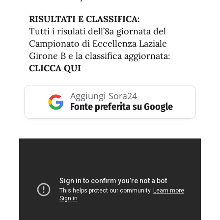
RISULTATI E CLASSIFICA:
Tutti i risulati dell’8a giornata del
Campionato di Eccellenza Laziale
Girone B e la classifica aggiornata:
CLICCA QUI
Aggiungi Sora24
Fonte preferita su Google