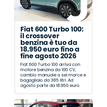
Fiat 600 Turbo 100:
il crossover
benzina è tuo da
18.950 euro fino a
fine agosto 2026
Fiat 600 Turbo 100 arriva con
motore benzina da 100 CV,
cambio manuale a sei marce e
bagagliaio da 385 litri. Ad
agosto parte da 18.950 euro.