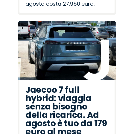
agosto costa 27.950 euro.
Jaecoo 7 full
hybrid: viaggia
senza bisogno
della ricarica. Ad
agosto è tuo da 179
euro al mese